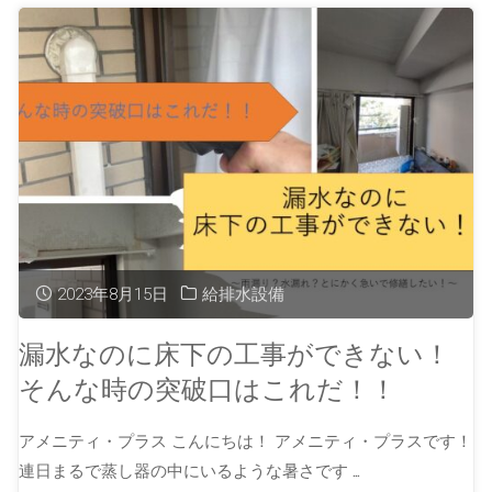
2023年8月15日
給排水設備
漏水なのに床下の工事ができない！
そんな時の突破口はこれだ！！
アメニティ・プラス こんにちは！ アメニティ・プラスです！
連日まるで蒸し器の中にいるような暑さです …