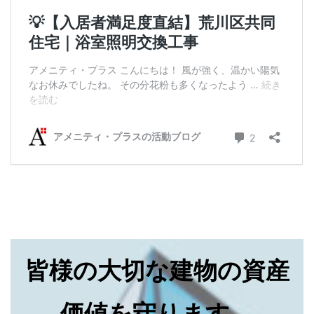
皆様の大切な建物の資産
価値を守ります。