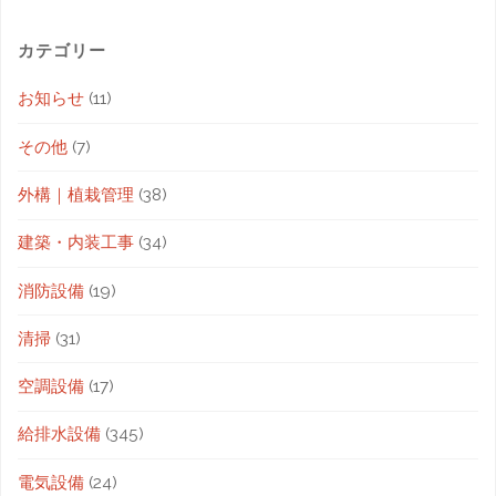
カテゴリー
お知らせ
(11)
その他
(7)
外構｜植栽管理
(38)
建築・内装工事
(34)
消防設備
(19)
清掃
(31)
空調設備
(17)
給排水設備
(345)
電気設備
(24)