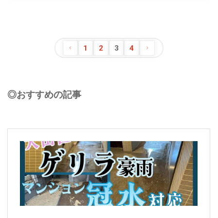
1
2
3
4
◎おすすめの記事