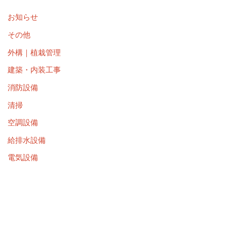
お知らせ
その他
外構｜植栽管理
建築・内装工事
消防設備
清掃
空調設備
給排水設備
電気設備