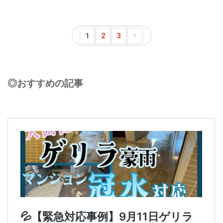
1
2
3
◎おすすめの記事