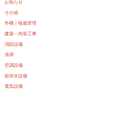
お知らせ
その他
外構｜植栽管理
建築・内装工事
消防設備
清掃
空調設備
給排水設備
電気設備