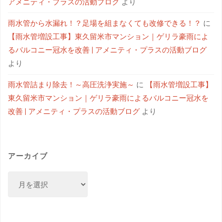
アメニティ・プラスの活動ブログ
より
雨水管から水漏れ！？足場を組まなくても改修できる！？
に
【雨水管増設工事】東久留米市マンション｜ゲリラ豪雨によ
るバルコニー冠水を改善 | アメニティ・プラスの活動ブログ
より
雨水管詰まり除去！～高圧洗浄実施～
に
【雨水管増設工事】
東久留米市マンション｜ゲリラ豪雨によるバルコニー冠水を
改善 | アメニティ・プラスの活動ブログ
より
アーカイブ