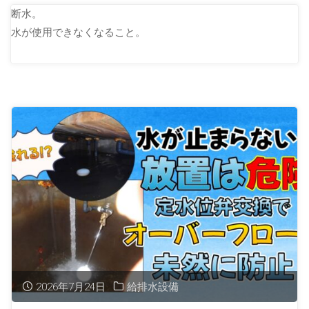
断水。
水が使用できなくなること。
2026年7月24日
給排水設備