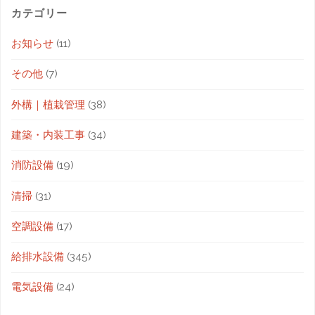
カテゴリー
お知らせ
(11)
その他
(7)
外構｜植栽管理
(38)
建築・内装工事
(34)
消防設備
(19)
清掃
(31)
空調設備
(17)
給排水設備
(345)
電気設備
(24)