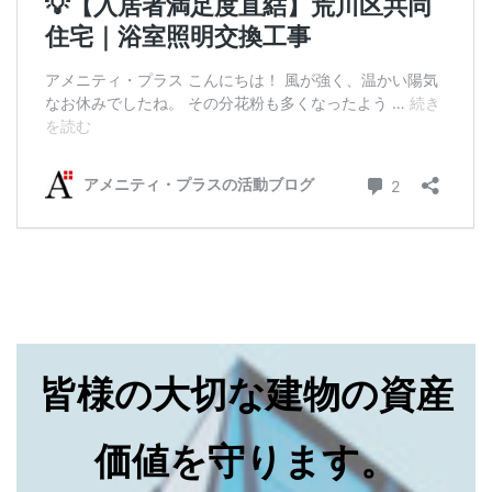
皆様の大切な建物の資産
価値を守ります。