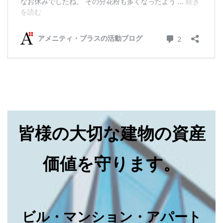
皆様の大切な建物の資産
価値を守ります。
ビル・マンション・アパート