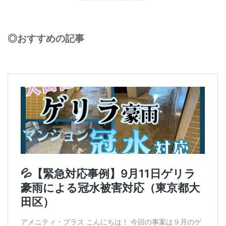
◎おすすめの記事