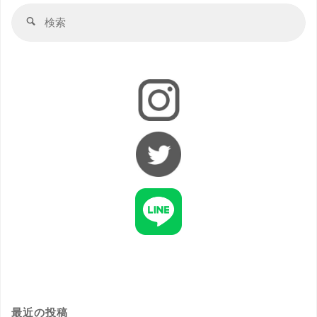
最近の投稿