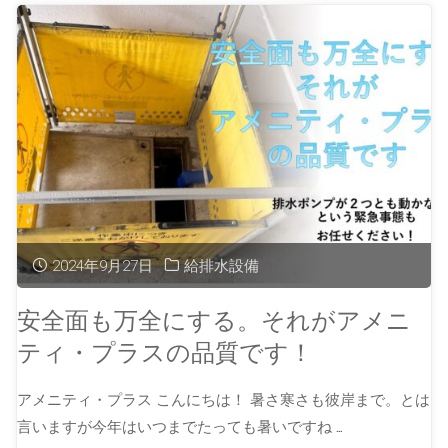
2024年9月27日
給排水設備
安全面も万全にする。それがアメニ
ティ・プラスの品質です！
アメニティ・プラス こんにちは！ 暑さ寒さも彼岸まで。とは
言いますが今年はいつまでたっても暑いですね …