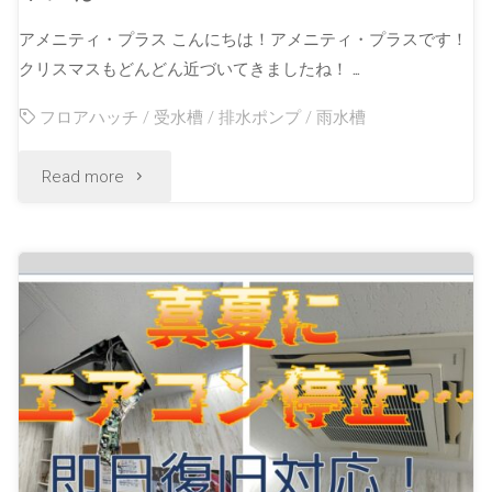
アメニティ・プラス こんにちは！アメニティ・プラスです！
クリスマスもどんどん近づいてきましたね！ …
フロアハッチ
/
受水槽
/
排水ポンプ
/
雨水槽
Read more