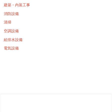
建築・内装工事
消防設備
清掃
空調設備
給排水設備
電気設備