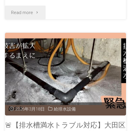
Read more
2026年3月18日
給排水設備
🚨【排水槽満水トラブル対応】大田区