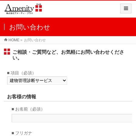
お問い合わせ
HOME
»
お問い合わせ
ご相談・ご質問など、お気軽にお問い合わせくださ
い。
■ 項目（必須）
お客様の情報
■ お名前（必須）
■ フリガナ