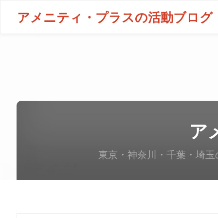
アメニティ・プラスの活動ブログ
ア
東京・神奈川・千葉・埼玉