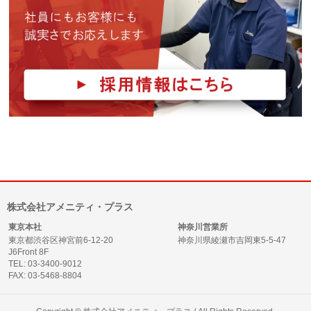
株式会社アメニティ・プラス
東京本社
神奈川営業所
東京都渋谷区神宮前6-12-20
神奈川県綾瀬市吉岡東5-5-47
J6Front 8F
TEL: 03-3400-9012
FAX: 03-5468-8804