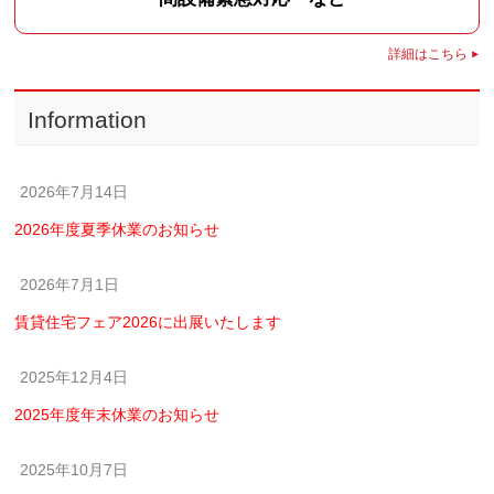
詳細はこちら
Information
2026年7月14日
2026年度夏季休業のお知らせ
2026年7月1日
賃貸住宅フェア2026に出展いたします
2025年12月4日
2025年度年末休業のお知らせ
2025年10月7日