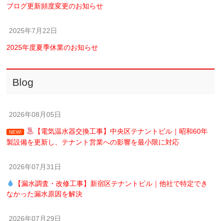
ブログ更新頻度変更のお知らせ
2025年7月22日
2025年度夏季休業のお知らせ
Blog
2026年08月05日
【電気温水器交換工事】中央区テナントビル｜昭和60年
NEW!
製設備を更新し、テナント営業への影響を最小限に対応
2026年07月31日
【漏水調査・改修工事】新宿区テナントビル｜他社で特定でき
なかった漏水原因を解決
2026年07月29日