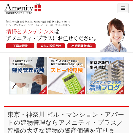
東京・神奈川 ビル・マンション・アパー
トの建物管理ならアメニティ・プラス／
皆様の大切な建物の資産価値を守りま