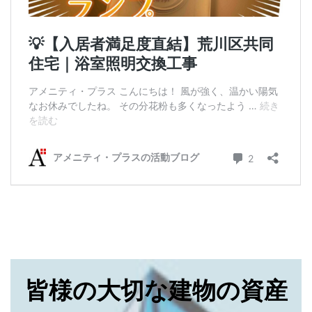
皆様の大切な建物の資産