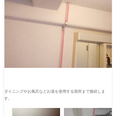
ダイニングやお風呂などお湯を使用する箇所まで接続しま
す。