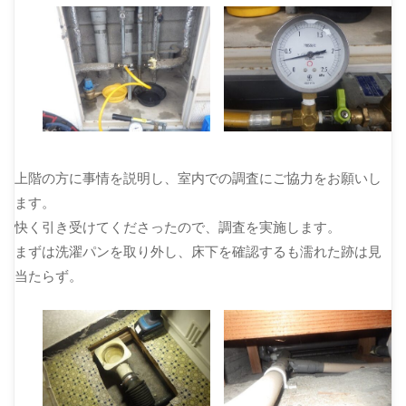
上階の方に事情を説明し、室内での調査にご協力をお願いし
ます。
快く引き受けてくださったので、調査を実施します。
まずは洗濯パンを取り外し、床下を確認するも濡れた跡は見
当たらず。