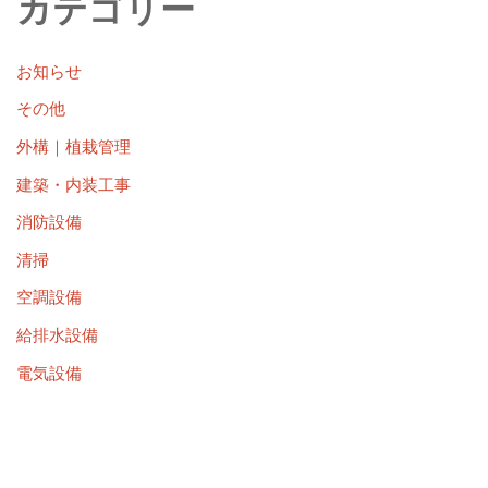
カテゴリー
お知らせ
その他
外構｜植栽管理
建築・内装工事
消防設備
清掃
空調設備
給排水設備
電気設備