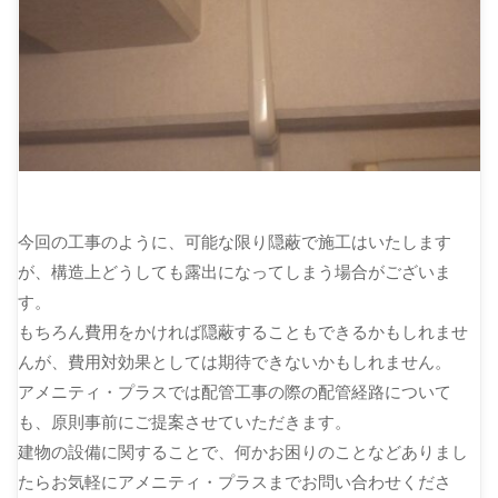
今回の工事のように、可能な限り隠蔽で施工はいたします
が、構造上どうしても露出になってしまう場合がございま
す。
もちろん費用をかければ隠蔽することもできるかもしれませ
んが、費用対効果としては期待できないかもしれません。
アメニティ・プラスでは配管工事の際の配管経路について
も、原則事前にご提案させていただきます。
建物の設備に関することで、何かお困りのことなどありまし
たらお気軽にアメニティ・プラスまでお問い合わせくださ