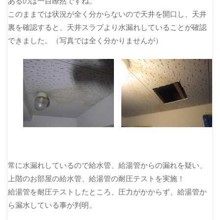
あるのは一目瞭然ですね。
このままでは状況が全く分からないので天井を開口し、天井
裏を確認すると、天井スラブより水漏れしていることが確認
できました。（写真では全く分かりませんが）
常に水漏れしているので給水管、給湯管からの漏れを疑い、
上階のお部屋の給水管、給湯管の耐圧テストを実施！
給湯管を耐圧テストしたところ、圧力がかからず、給湯管か
ら漏水している事が判明。