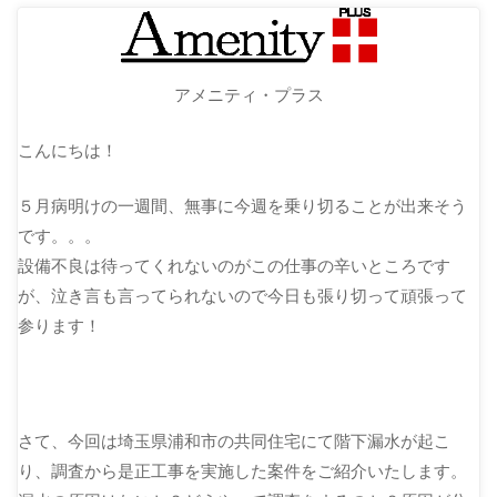
アメニティ・プラス
こんにちは！
５月病明けの一週間、無事に今週を乗り切ることが出来そう
です。。。
設備不良は待ってくれないのがこの仕事の辛いところです
が、泣き言も言ってられないので今日も張り切って頑張って
参ります！
さて、今回は埼玉県浦和市の共同住宅にて階下漏水が起こ
り、調査から是正工事を実施した案件をご紹介いたします。