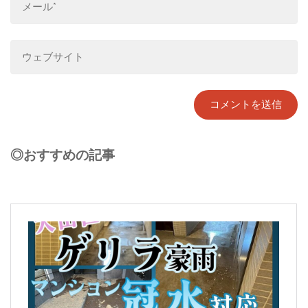
◎おすすめの記事