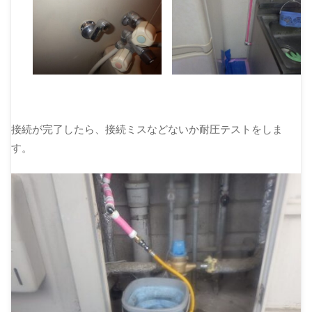
接続が完了したら、接続ミスなどないか耐圧テストをしま
す。