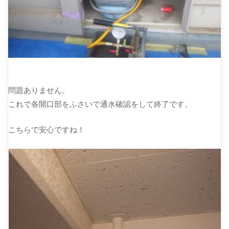
問題ありません。
これで各開口部をふさいで通水確認をして終了です。
こちらで安心ですね！