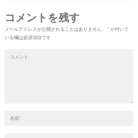
コメントを残す
メールアドレスが公開されることはありません。
*
が付いて
いる欄は必須項目です