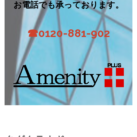
お電話でも承っております。
☎0120-881-902