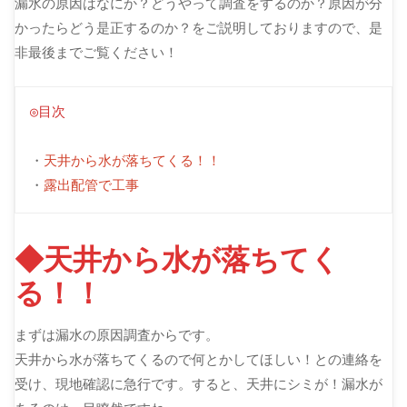
漏水の原因はなにか？どうやって調査をするのか？原因が分
かったらどう是正するのか？をご説明しておりますので、是
非最後までご覧ください！
◎目次
・
天井から水が落ちてくる！！
・
露出配管で工事
◆天井から水が落ちてく
る！！
まずは漏水の原因調査からです。
天井から水が落ちてくるので何とかしてほしい！との連絡を
受け、現地確認に急行です。すると、天井にシミが！漏水が