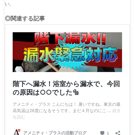
い。
◎関連する記事