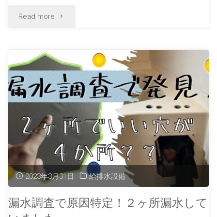
Read more
2023年3月31日
給排水設備
漏水調査で原因特定！２ヶ所漏水して