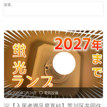
浴室。
2026年2月24日
電気設備
💡【入居者満足度直結】荒川区共同住