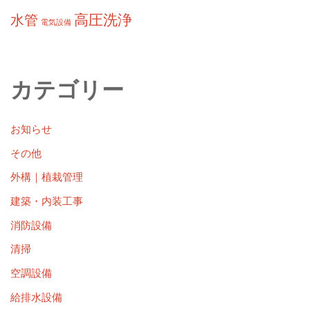
高圧洗浄
水管
電気設備
カテゴリー
お知らせ
その他
外構｜植栽管理
建築・内装工事
消防設備
清掃
空調設備
給排水設備