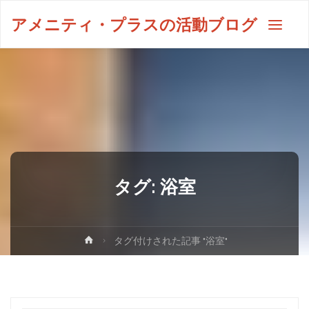
アメニティ・プラスの活動ブログ
タグ:
浴室
タグ付けされた記事 "浴室"