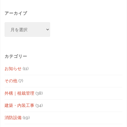
アーカイブ
カテゴリー
お知らせ
(11)
その他
(7)
外構｜植栽管理
(38)
建築・内装工事
(34)
消防設備
(19)