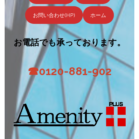
お問い合わせ(HP)
ホーム
お電話でも承っております。
☎0120-881-902