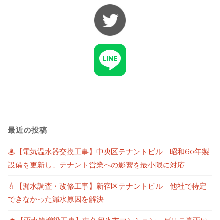
最近の投稿
♨【電気温水器交換工事】中央区テナントビル｜昭和60年製
設備を更新し、テナント営業への影響を最小限に対応
💧【漏水調査・改修工事】新宿区テナントビル｜他社で特定
できなかった漏水原因を解決