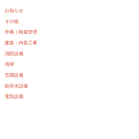
お知らせ
その他
外構｜植栽管理
建築・内装工事
消防設備
清掃
空調設備
給排水設備
電気設備