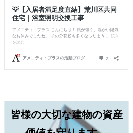
皆様の大切な建物の資産
価値を守ります。