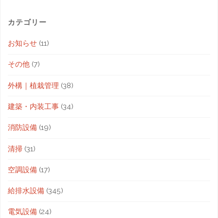
カテゴリー
お知らせ
(11)
その他
(7)
外構｜植栽管理
(38)
建築・内装工事
(34)
消防設備
(19)
清掃
(31)
空調設備
(17)
給排水設備
(345)
電気設備
(24)