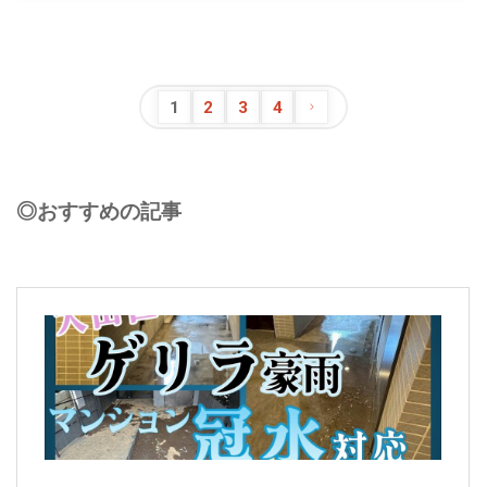
1
2
3
4
◎おすすめの記事