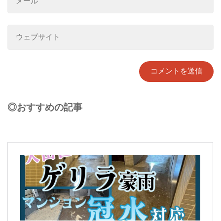
◎おすすめの記事