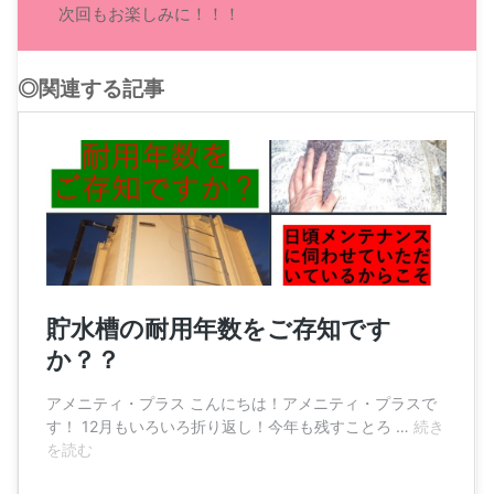
次回もお楽しみに！！！
◎関連する記事