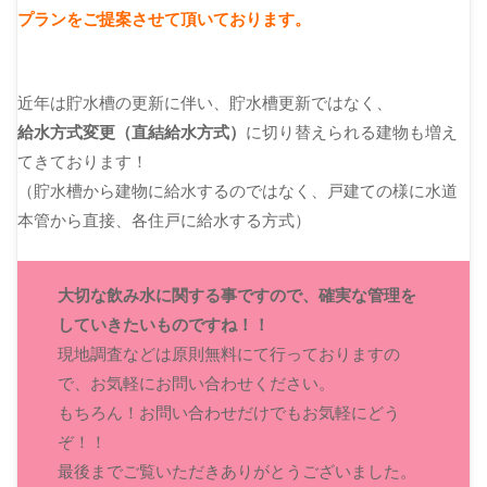
プランをご提案させて頂いております。
近年は貯水槽の更新に伴い、貯水槽更新ではなく、
給水方式変更（直結給水方式）
に切り替えられる建物も増え
てきております！
（貯水槽から建物に給水するのではなく、戸建ての様に水道
本管から直接、各住戸に給水する方式）
大切な飲み水に関する事ですので、確実な管理を
していきたいものですね！！
現地調査などは原則無料にて行っておりますの
で、お気軽にお問い合わせください。
もちろん！お問い合わせだけでもお気軽にどう
ぞ！！
最後までご覧いただきありがとうございました。