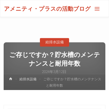
アメニティ・プラスの活動ブログ
給排水設備
ご存じですか？貯水槽のメンテ
ナンスと耐用年数
2024年3月12日
給排水設備
ご存じですか？貯水槽のメンテナンス
と耐用年数