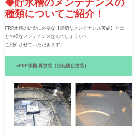
◆貯水槽のメンテナンスの
種類についてご紹介！
FRP水槽の延命に必要な【適切なメンテナンス実施】とは、
どの様なメンテナンスなんでしょうか？
ご紹介させていただきます。
●FRP水槽 再塗装（劣化防止塗装）