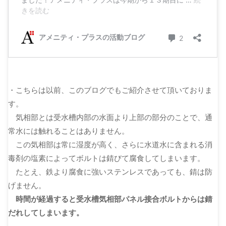
・こちらは以前、このブログでもご紹介させて頂いておりま
す。
気相部とは受水槽内部の水面より上部の部分のことで、通
常水には触れることはありません。
この気相部は常に湿度が高く、さらに水道水に含まれる消
毒剤の塩素によってボルトは錆びて腐食してしまいます。
たとえ、鉄より腐食に強いステンレスであっても、錆は防
げません。
時間が経過すると受水槽気相部パネル接合ボルトからは錆
だれしてしまいます。