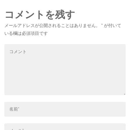
コメントを残す
メールアドレスが公開されることはありません。
*
が付いて
いる欄は必須項目です