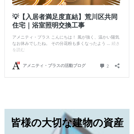
皆様の大切な建物の資産