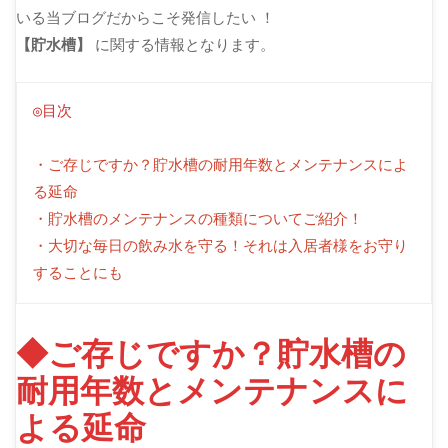
いる当ブログだからこそ発信したい ！
【貯水槽】
に関する情報となります。
◎目次
・ご存じですか？貯水槽の耐用年数とメンテナンスによ
る延命
・貯水槽のメンテナンスの種類についてご紹介！
・大切な毎日の飲み水を守る！それは入居者様をお守り
することにも
◆ご存じですか？貯水槽の
耐用年数とメンテナンスに
よる延命