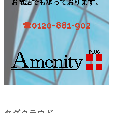
お電話でも承っております。
☎0120-881-902