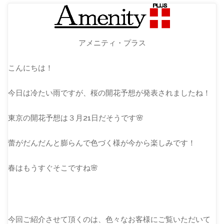
アメニティ・プラス
こんにちは！
今日は冷たい雨ですが、桜の開花予想が発表されましたね！
東京の開花予想は３月21日だそうです🌸
蕾がだんだんと膨らんで色づく様が今から楽しみです！
春はもうすぐそこですね🌸
今回ご紹介させて頂くのは、色々なお客様にご覧いただいて