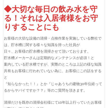
◆大切な毎日の飲み水を守
る！それは入居者様をお守
りすることにも
お客様の大切な設備の清掃・点検作業を実施している弊社で
は、貯水槽に関する様々な知識を持った社員が
日々、お客様の貯水槽を清掃させて頂いております。
貯水槽メーカーさんは定期的なメンテナンスが必須！と
案内している貯水槽ですが、実際のところは上記の様な知識
共有もお客様に行われていない為に、お客様にこの話をする
と
『知らなかった！！』とか『じゃあうちの建物30年位経って
るからヤバイですか？？』等のご質問を頂きます。
清掃だけを既存の清掃会社様にて10年以上行っていたお客様