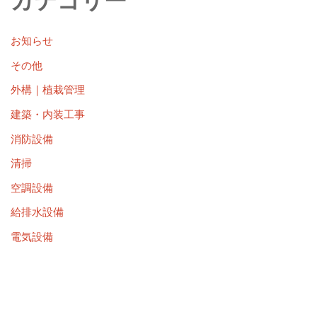
カテゴリー
お知らせ
その他
外構｜植栽管理
建築・内装工事
消防設備
清掃
空調設備
給排水設備
電気設備