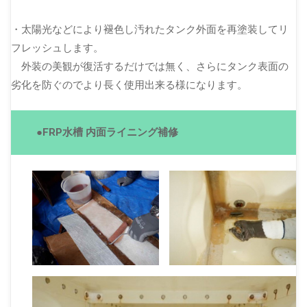
・太陽光などにより褪色し汚れたタンク外面を再塗装してリ
フレッシュします。
外装の美観が復活するだけでは無く、さらにタンク表面の
劣化を防ぐのでより長く使用出来る様になります。
●FRP水槽 内面ライニング補修