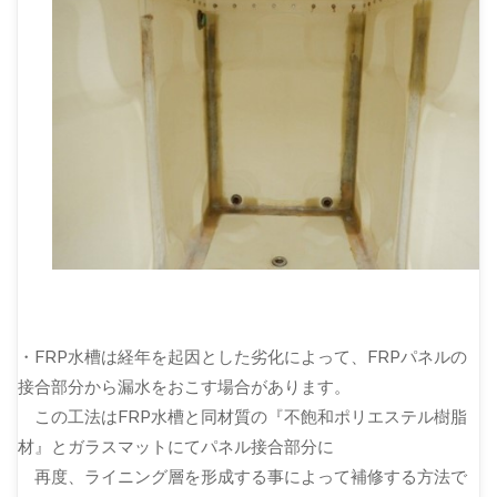
・FRP水槽は経年を起因とした劣化によって、FRPパネルの
接合部分から漏水をおこす場合があります。
この工法はFRP水槽と同材質の『不飽和ポリエステル樹脂
材』とガラスマットにてパネル接合部分に
再度、ライニング層を形成する事によって補修する方法で