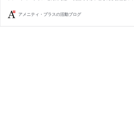
アメニティ・プラスの活動ブログ