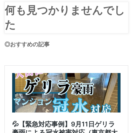
何も見つかりませんでし
た
◎おすすめの記事