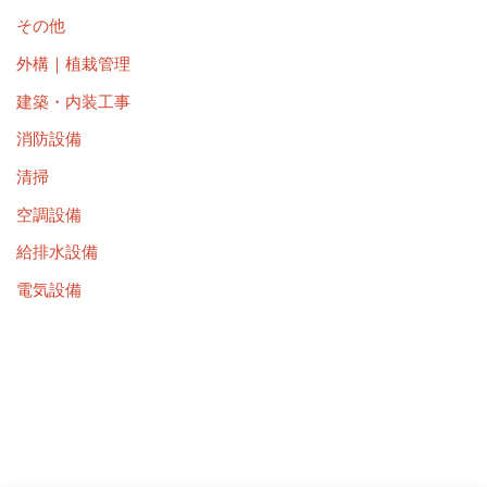
その他
外構｜植栽管理
建築・内装工事
消防設備
清掃
空調設備
給排水設備
電気設備