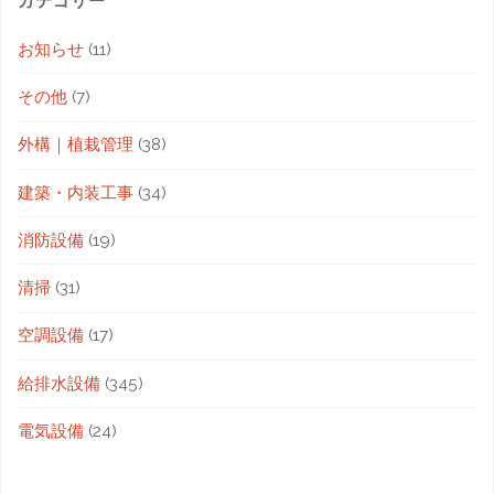
カテゴリー
お知らせ
(11)
その他
(7)
外構｜植栽管理
(38)
建築・内装工事
(34)
消防設備
(19)
清掃
(31)
空調設備
(17)
給排水設備
(345)
電気設備
(24)