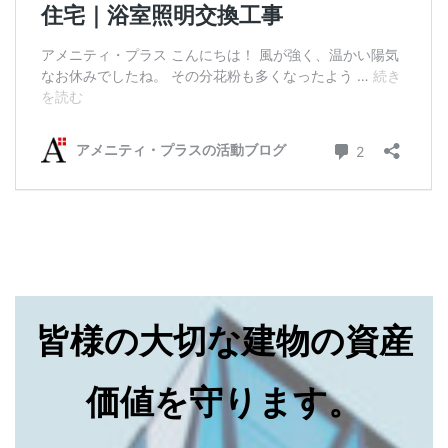
皆様の大切な建物の資産
価値を守ります。