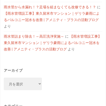
雨水管から水漏れ！？足場を組まなくても改修できる！？
に
【雨水管増設工事】東久留米市マンション｜ゲリラ豪雨によ
るバルコニー冠水を改善 | アメニティ・プラスの活動ブログ
より
雨水管詰まり除去！～高圧洗浄実施～
に
【雨水管増設工事】
東久留米市マンション｜ゲリラ豪雨によるバルコニー冠水を
改善 | アメニティ・プラスの活動ブログ
より
アーカイブ