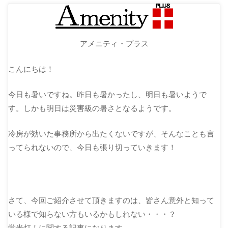
アメニティ・プラス
こんにちは！
今日も暑いですね。昨日も暑かったし、明日も暑いようで
す。しかも明日は災害級の暑さとなるようです。
冷房が効いた事務所から出たくないですが、そんなことも言
ってられないので、今日も張り切っていきます！
さて、今回ご紹介させて頂きますのは、皆さん意外と知って
いる様で知らない方もいるかもしれない・・・？
蛍光灯！に関する記事になります。