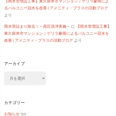
【雨水管増設工事】東久留米市マンション｜ゲリラ豪雨によ
るバルコニー冠水を改善 | アメニティ・プラスの活動ブログ
より
雨水管詰まり除去！～高圧洗浄実施～
に
【雨水管増設工事】
東久留米市マンション｜ゲリラ豪雨によるバルコニー冠水を
改善 | アメニティ・プラスの活動ブログ
より
アーカイブ
カテゴリー
お知らせ
(11)