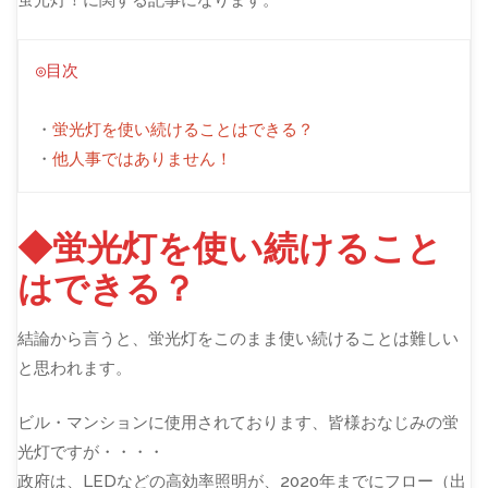
◎目次
・
蛍光灯を使い続けることはできる？
・
他人事ではありません！
◆蛍光灯を使い続けること
はできる？
結論から言うと、蛍光灯をこのまま使い続けることは難しい
と思われます。
ビル・マンションに使用されております、皆様おなじみの蛍
光灯ですが・・・・
政府は、LEDなどの高効率照明が、2020年までにフロー（出