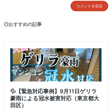
◎おすすめの記事