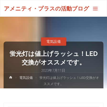
アメニティ・プラスの活動ブログ
電気設備
蛍光灯は値上げラッシュ！LED
交換がオススメです。
2023年7月11日
電気設備
蛍光灯は値上げラッシュ！LED交換がオ
ススメです。