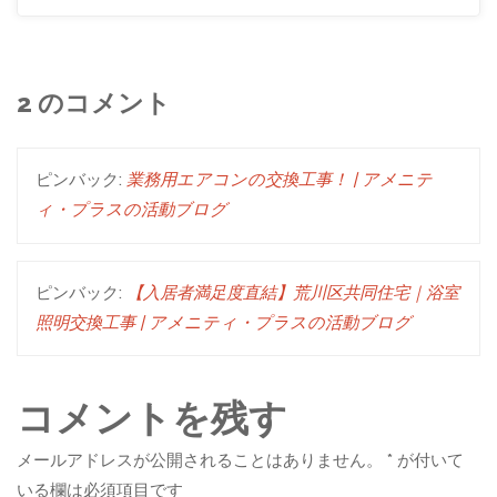
2 のコメント
ピンバック:
業務用エアコンの交換工事！ | アメニテ
ィ・プラスの活動ブログ
ピンバック:
【入居者満足度直結】荒川区共同住宅｜浴室
照明交換工事 | アメニティ・プラスの活動ブログ
コメントを残す
メールアドレスが公開されることはありません。
*
が付いて
いる欄は必須項目です