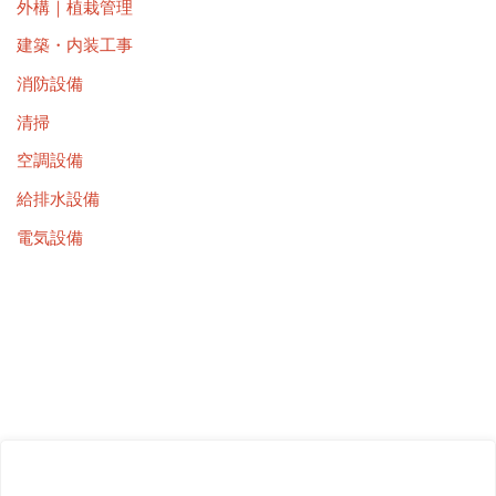
外構｜植栽管理
建築・内装工事
消防設備
清掃
空調設備
給排水設備
電気設備