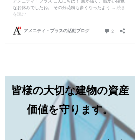
皆様の大切な建物の資産
価値を守ります。