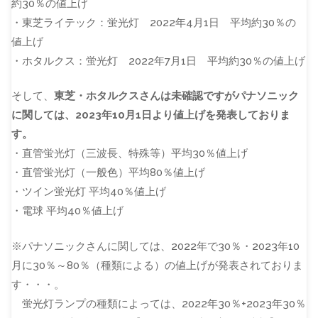
約30％の値上げ
・東芝ライテック：蛍光灯 2022年4月1日 平均約30％の
値上げ
・ホタルクス：蛍光灯 2022年7月1日 平均約30％の値上げ
そして、
東芝・ホタルクスさんは未確認ですがパナソニック
に関しては、2023年10月1日より値上げを発表しておりま
す。
・直管蛍光灯（三波長、特殊等）平均30％値上げ
・直管蛍光灯（一般色）平均80％値上げ
・ツイン蛍光灯 平均40％値上げ
・電球 平均40％値上げ
※パナソニックさんに関しては、2022年で30％・2023年10
月に30％～80％（種類による）の値上げが発表されておりま
す・・・。
蛍光灯ランプの種類によっては、2022年30％+2023年30％