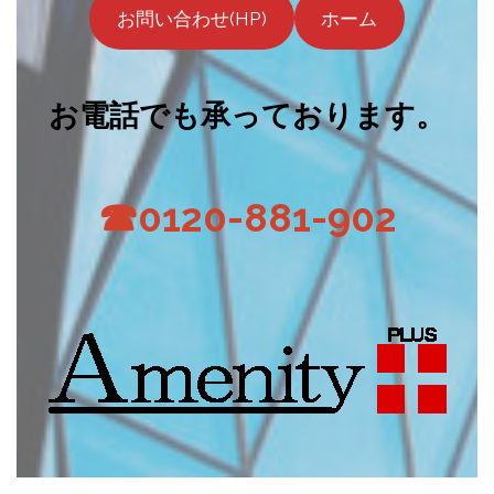
お問い合わせ(HP)
ホーム
お電話でも承っております。
☎0120-881-902