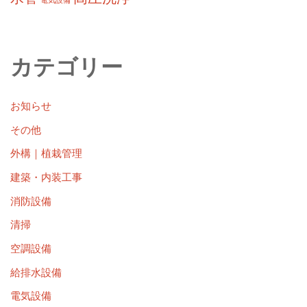
カテゴリー
お知らせ
その他
外構｜植栽管理
建築・内装工事
消防設備
清掃
空調設備
給排水設備
電気設備