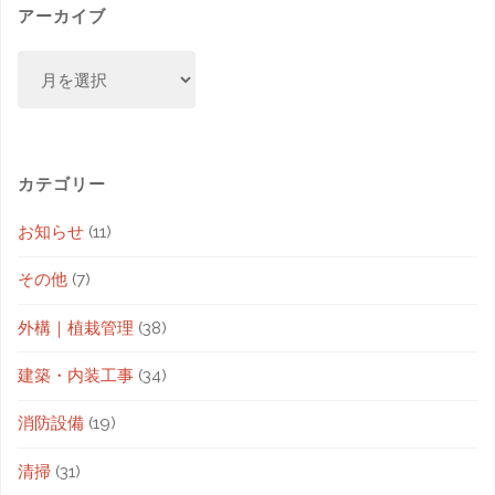
アーカイブ
カテゴリー
お知らせ
(11)
その他
(7)
外構｜植栽管理
(38)
建築・内装工事
(34)
消防設備
(19)
清掃
(31)