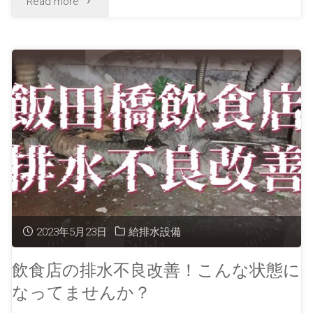
Read more
2023年5月23日
給排水設備
飲食店の排水不良改善！こんな状態に
なってませんか？