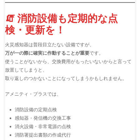
🧯 消防設備も定期的な点
検・更新を！
火災感知器は普段目立たない設備ですが、
万が一の際に確実に作動することが重要
です。
使うことがないから、交換費用がもったいないからと言って
放置してしまうと、
取り返しのつかないことになってしまうかもしれません。
アメニティ・プラスでは、
消防設備の定期点検
感知器・発信機の交換工事
消火設備・非常電源の点検
消防署提出書類の作成代行