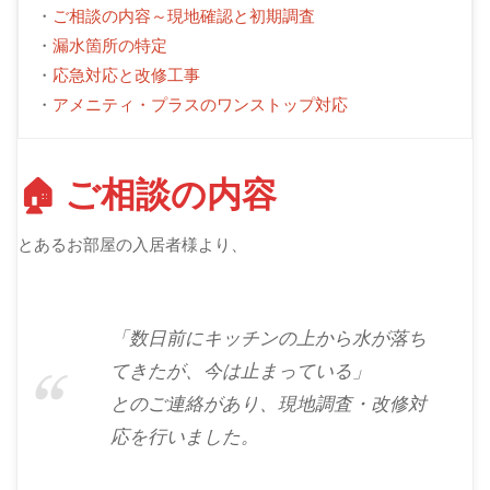
・
ご相談の内容～現地確認と初期調査
・
漏水箇所の特定
・
応急対応と改修工事
・
アメニティ・プラスのワンストップ対応
🏠 ご相談の内容
とあるお部屋の入居者様より、
「数日前にキッチンの上から水が落ち
てきたが、今は止まっている」
とのご連絡があり、現地調査・改修対
応を行いました。