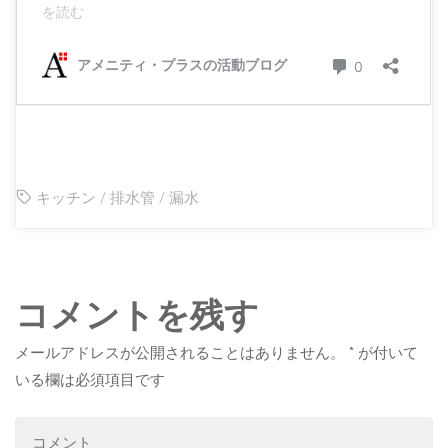
キッチン
/
排水管
/
漏水
コメントを残す
メールアドレスが公開されることはありません。
*
が付いて
いる欄は必須項目です