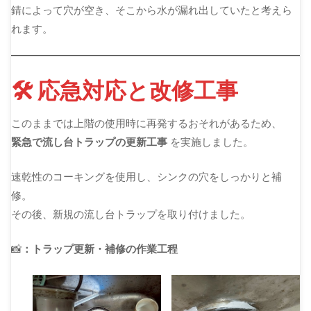
錆によって穴が空き、そこから水が漏れ出していたと考えら
れます。
🛠️ 応急対応と改修工事
このままでは上階の使用時に再発するおそれがあるため、
緊急で流し台トラップの更新工事
を実施しました。
速乾性のコーキングを使用し、シンクの穴をしっかりと補
修。
その後、新規の流し台トラップを取り付けました。
📸
：トラップ更新・補修の作業工程