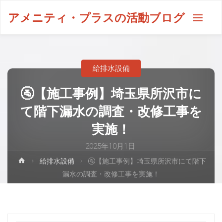
アメニティ・プラスの活動ブログ
給排水設備
🚰【施工事例】埼玉県所沢市に
て階下漏水の調査・改修工事を
実施！
2025年10月1日
給排水設備
🚰【施工事例】埼玉県所沢市にて階下
漏水の調査・改修工事を実施！