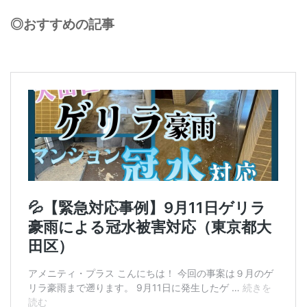
◎おすすめの記事