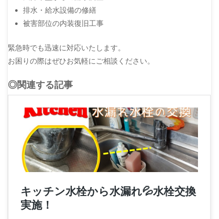
排水・給水設備の修繕
被害部位の内装復旧工事
緊急時でも迅速に対応いたします。
お困りの際はぜひお気軽にご相談ください。
◎関連する記事