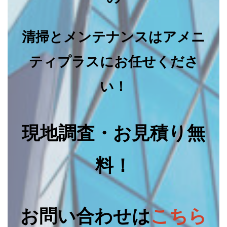
清掃とメンテナンスはアメニ
ティプラスにお任せくださ
い！
現地調査・お見積り無
料！
お問い合わせは
こちら