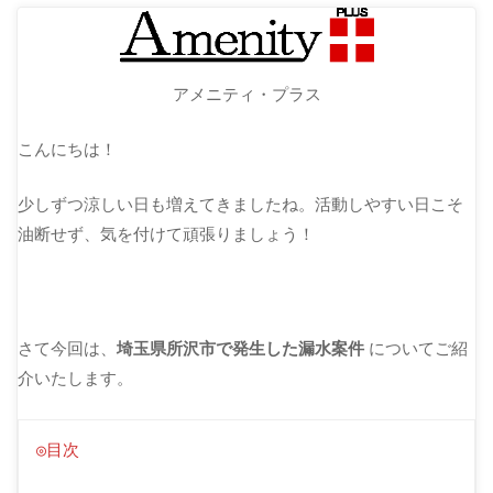
アメニティ・プラス
こんにちは！
少しずつ涼しい日も増えてきましたね。活動しやすい日こそ
油断せず、気を付けて頑張りましょう！
さて今回は、
埼玉県所沢市で発生した漏水案件
についてご紹
介いたします。
◎目次