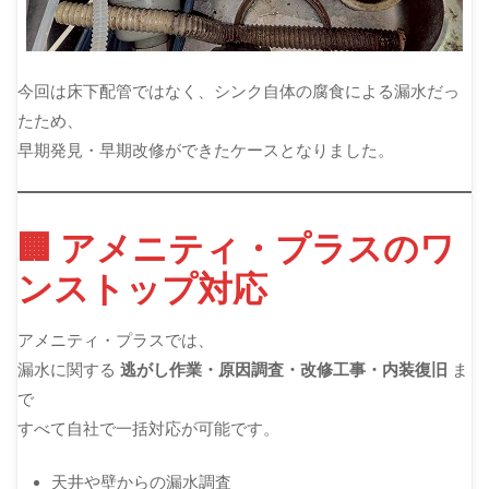
今回は床下配管ではなく、シンク自体の腐食による漏水だっ
たため、
早期発見・早期改修ができたケースとなりました。
🏢 アメニティ・プラスのワ
ンストップ対応
アメニティ・プラスでは、
漏水に関する
逃がし作業・原因調査・改修工事・内装復旧
ま
で
すべて自社で一括対応が可能です。
天井や壁からの漏水調査