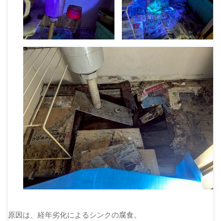
原因は、経年劣化によるシンクの腐食。