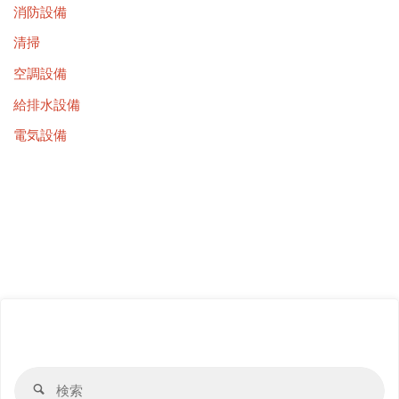
消防設備
清掃
空調設備
給排水設備
電気設備