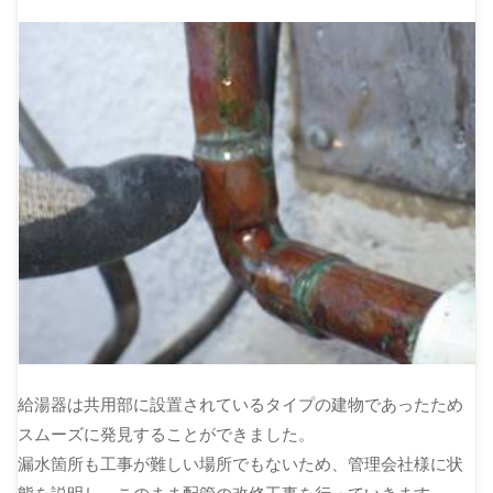
給湯器は共用部に設置されているタイプの建物であったため
スムーズに発見することができました。
漏水箇所も工事が難しい場所でもないため、管理会社様に状