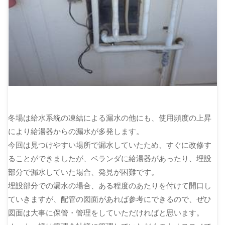
冬場は給水系統の凍結による漏水の他にも、使用頻度の上昇
により給湯器からの漏水が多発します。
今回は見つけやすい場所で漏水していたため、すぐに改修す
ることができましたが、ベランダに給湯器があったり、埋設
部分で漏水していた場合、発見が困難です。
埋設部分での漏水の場合、ある程度のあたりを付けて開口し
ていきますが、配管の図面があれば参考にできるので、ぜひ
図面は大事に保管・管理をしていただければと思います。