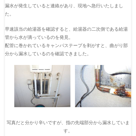
漏水が発生していると連絡があり、現地へ急行いたしまし
た。
早速該当の給湯器を確認すると、給湯器の二次側である給湯
管から水が滴っているのを発見。
配管に巻かれているキャンパステープを剥がすと、曲がり部
分から漏水しているのを確認できました。
写真だと分かり辛いですが、指の先端部分から漏水していま
す。