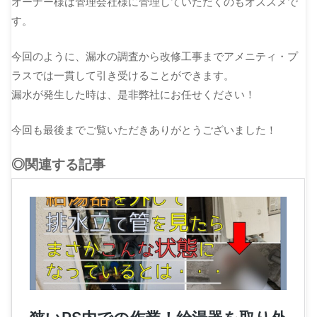
オーナー様は管理会社様に管理していただくのもオススメで
す。
今回のように、漏水の調査から改修工事までアメニティ・プ
ラスでは一貫して引き受けることができます。
漏水が発生した時は、是非弊社にお任せください！
今回も最後までご覧いただきありがとうございました！
◎関連する記事