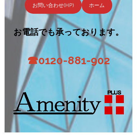
お問い合わせ(HP)
ホーム
お電話でも承っております。
☎0120-881-902