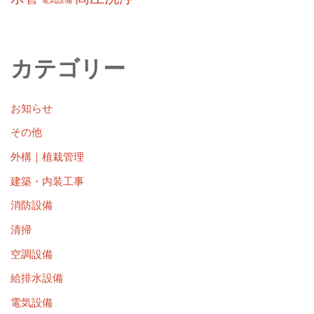
カテゴリー
お知らせ
その他
外構｜植栽管理
建築・内装工事
消防設備
清掃
空調設備
給排水設備
電気設備