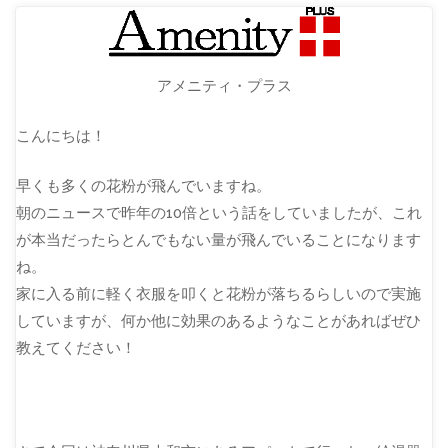
アメニティ・プラス
こんにちは！
早くも多くの花粉が飛んでいますね。
朝のニュースで昨年の10倍という話をしていましたが、これ
が本当だったらとんでもない量が飛んでいることになります
ね。
家に入る前に軽く衣服を叩くと花粉が落ちるらしいので実施
していますが、何か他に効果のあるようなことがあればぜひ
教えてください！