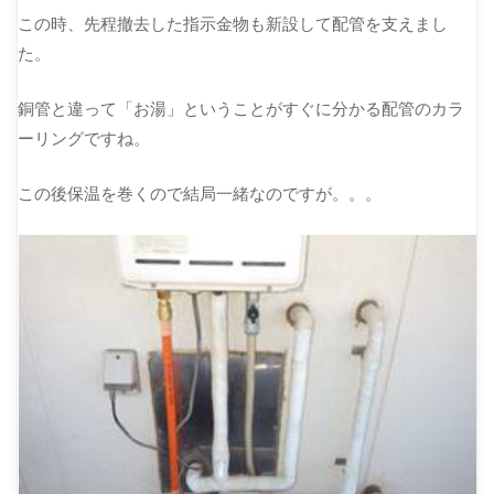
この時、先程撤去した指示金物も新設して配管を支えまし
た。
銅管と違って「お湯」ということがすぐに分かる配管のカラ
ーリングですね。
この後保温を巻くので結局一緒なのですが。。。