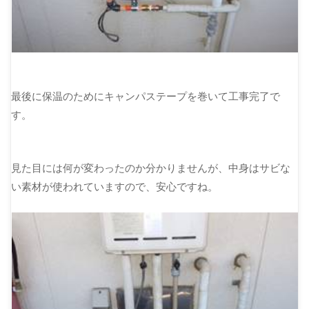
最後に保温のためにキャンパステープを巻いて工事完了で
す。
見た目には何が変わったのか分かりませんが、中身はサビな
い素材が使われていますので、安心ですね。