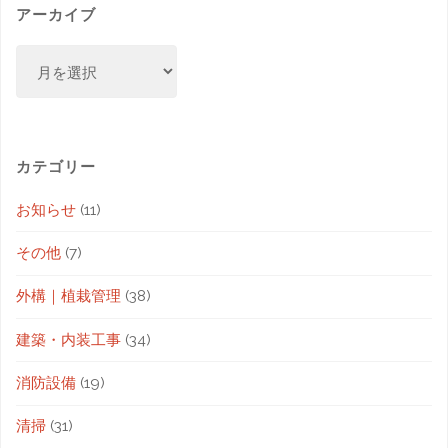
アーカイブ
カテゴリー
お知らせ
(11)
その他
(7)
外構｜植栽管理
(38)
建築・内装工事
(34)
消防設備
(19)
清掃
(31)