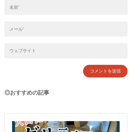
◎おすすめの記事