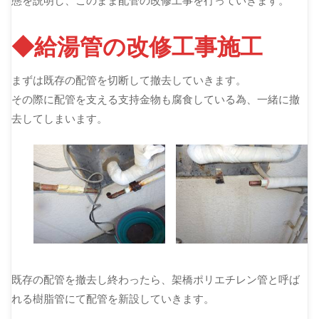
態を説明し、このまま配管の改修工事を行っていきます。
◆給湯管の改修工事施工
まずは既存の配管を切断して撤去していきます。
その際に配管を支える支持金物も腐食している為、一緒に撤
去してしまいます。
既存の配管を撤去し終わったら、架橋ポリエチレン管と呼ば
れる樹脂管にて配管を新設していきます。