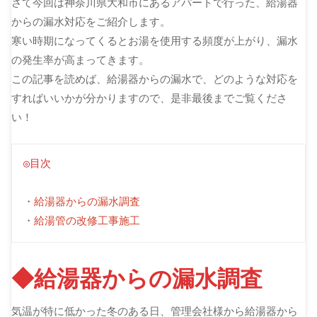
さて今回は神奈川県大和市にあるアパートで行った、給湯器
からの漏水対応をご紹介します。
寒い時期になってくるとお湯を使用する頻度が上がり、漏水
の発生率が高まってきます。
この記事を読めば、給湯器からの漏水で、どのような対応を
すればいいかが分かりますので、是非最後までご覧くださ
い！
◎目次
・
給湯器からの漏水調査
・
給湯管の改修工事施工
◆給湯器からの漏水調査
気温が特に低かった冬のある日、管理会社様から給湯器から