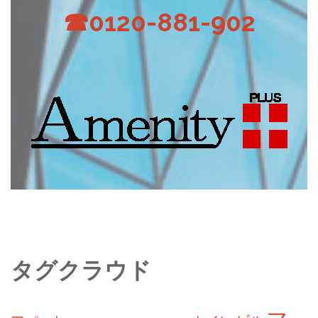
☎0120-881-902
タグクラウド