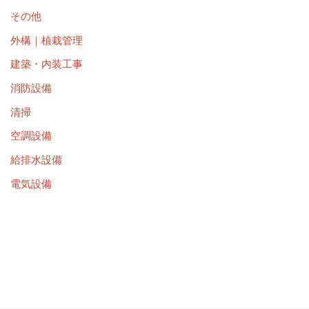
その他
外構｜植栽管理
建築・内装工事
消防設備
清掃
空調設備
給排水設備
電気設備