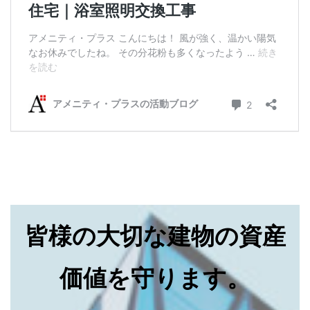
皆様の大切な建物の資産
価値を守ります。