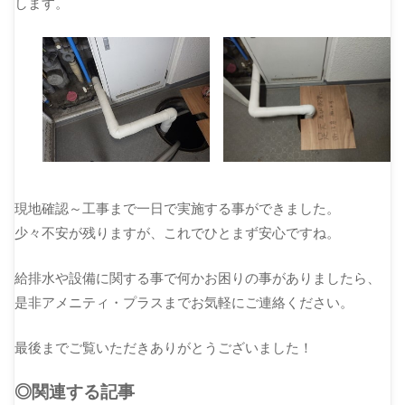
します。
現地確認～工事まで一日で実施する事ができました。
少々不安が残りますが、これでひとまず安心ですね。
給排水や設備に関する事で何かお困りの事がありましたら、
是非アメニティ・プラスまでお気軽にご連絡ください。
最後までご覧いただきありがとうございました！
◎関連する記事