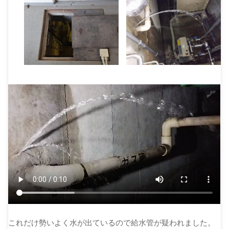
これだけ勢いよく水が出ているので給水管が疑われました。