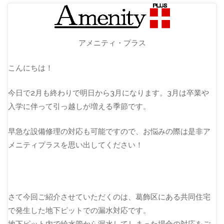
アメニティ・プラス
こんにちは！
今日で2月も終わりで明日から3月になります。3月は卒業や
入学に伴って引っ越しが増える季節です。
早急な設備修理の対応も可能ですので、お悩みの際は是非ア
メニティプラスを思い出してください！
さて今回ご紹介させていただくのは、葛飾区にある共同住宅
で発生した地下ピットでの漏水対応です。
地下ピット内で給水管から漏水してしまった場合の対応をご