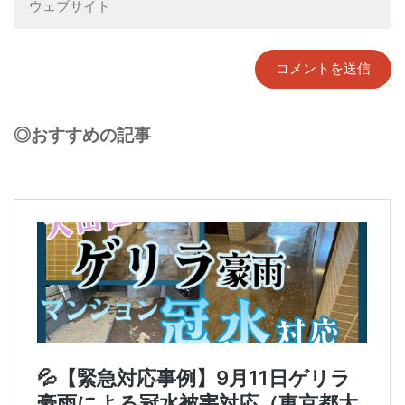
◎おすすめの記事