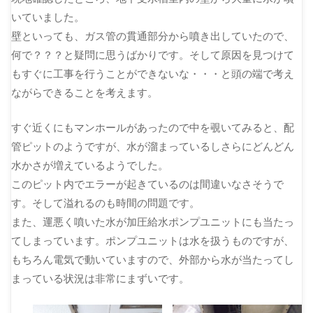
いていました。
壁といっても、ガス管の貫通部分から噴き出していたので、
何で？？？と疑問に思うばかりです。そして原因を見つけて
もすぐに工事を行うことができないな・・・と頭の端で考え
ながらできることを考えます。
すぐ近くにもマンホールがあったので中を覗いてみると、配
管ピットのようですが、水が溜まっているしさらにどんどん
水かさが増えているようでした。
このピット内でエラーが起きているのは間違いなさそうで
す。そして溢れるのも時間の問題です。
また、運悪く噴いた水が加圧給水ポンプユニットにも当たっ
てしまっています。ポンプユニットは水を扱うものですが、
もちろん電気で動いていますので、外部から水が当たってし
まっている状況は非常にまずいです。