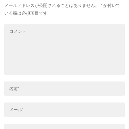
メールアドレスが公開されることはありません。
*
が付いて
いる欄は必須項目です