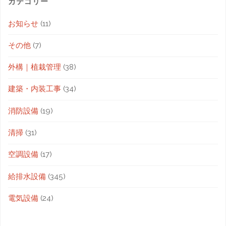
カテゴリー
お知らせ
(11)
その他
(7)
外構｜植栽管理
(38)
建築・内装工事
(34)
消防設備
(19)
清掃
(31)
空調設備
(17)
給排水設備
(345)
電気設備
(24)