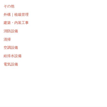
その他
外構｜植栽管理
建築・内装工事
消防設備
清掃
空調設備
給排水設備
電気設備