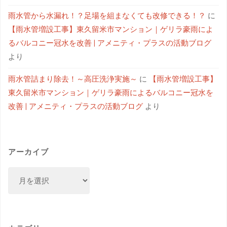
雨水管から水漏れ！？足場を組まなくても改修できる！？
に
【雨水管増設工事】東久留米市マンション｜ゲリラ豪雨によ
るバルコニー冠水を改善 | アメニティ・プラスの活動ブログ
より
雨水管詰まり除去！～高圧洗浄実施～
に
【雨水管増設工事】
東久留米市マンション｜ゲリラ豪雨によるバルコニー冠水を
改善 | アメニティ・プラスの活動ブログ
より
アーカイブ