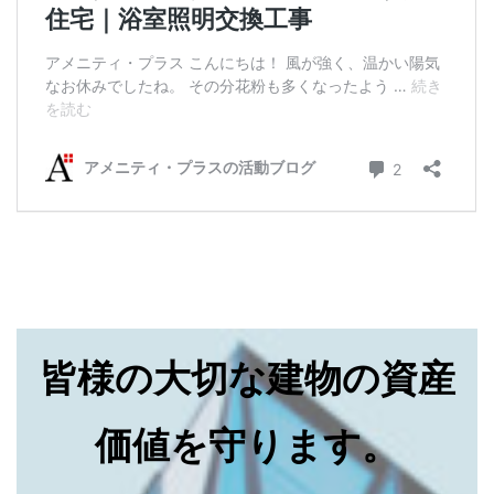
皆様の大切な建物の資産
価値を守ります。