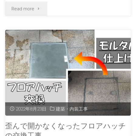
Read more
2022年8月23日
建築・内装工事
歪んで開かなくなったフロアハッチ
の交換工事