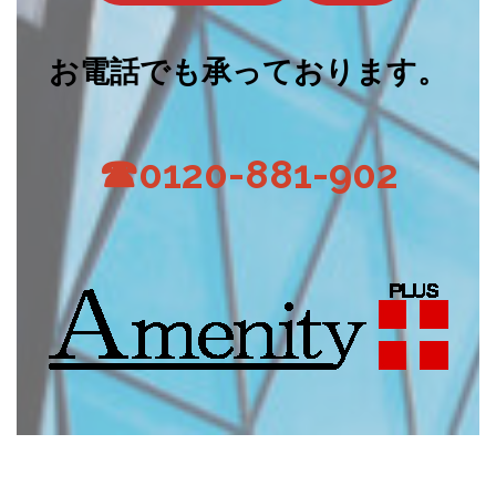
お電話でも承っております。
☎0120-881-902