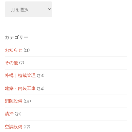
カテゴリー
お知らせ
(11)
その他
(7)
外構｜植栽管理
(38)
建築・内装工事
(34)
消防設備
(19)
清掃
(31)
空調設備
(17)