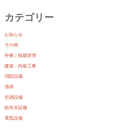
カテゴリー
お知らせ
その他
外構｜植栽管理
建築・内装工事
消防設備
清掃
空調設備
給排水設備
電気設備