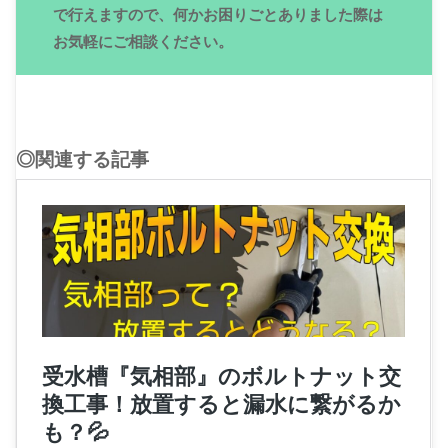
で行えますので、何かお困りごとありました際は
お気軽にご相談ください。
◎関連する記事