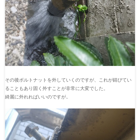
その後ボルトナットを外していくのですが、これが錆びてい
ることもあり固く外すことが非常に大変でした。
綺麗に外れればいいのですが…