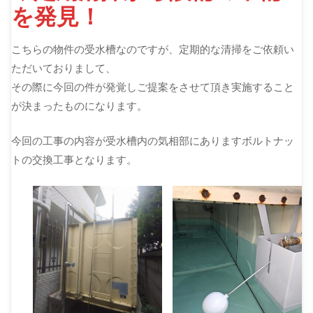
を発見！
こちらの物件の受水槽なのですが、定期的な清掃をご依頼い
ただいておりまして、
その際に今回の件が発覚しご提案をさせて頂き実施すること
が決まったものになります。
今回の工事の内容が受水槽内の気相部にありますボルトナッ
トの交換工事となります。