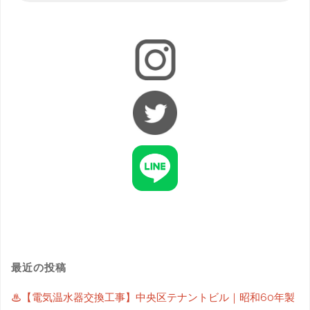
最近の投稿
♨【電気温水器交換工事】中央区テナントビル｜昭和60年製