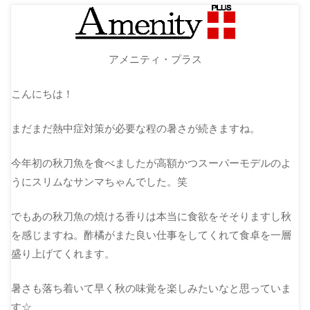
アメニティ・プラス
こんにちは！
まだまだ熱中症対策が必要な程の暑さが続きますね。
今年初の秋刀魚を食べましたが高額かつスーパーモデルのよ
うにスリムなサンマちゃんでした。笑
でもあの秋刀魚の焼ける香りは本当に食欲をそそりますし秋
を感じますね。酢橘がまた良い仕事をしてくれて食卓を一層
盛り上げてくれます。
暑さも落ち着いて早く秋の味覚を楽しみたいなと思っていま
す☆