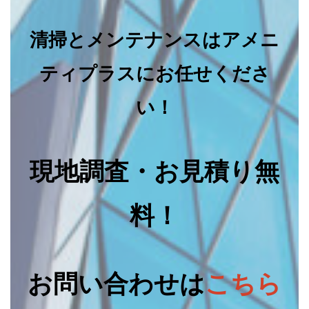
清掃とメンテナンスはアメニ
ティプラスにお任せくださ
い！
現地調査・お見積り無
料！
お問い合わせは
こちら