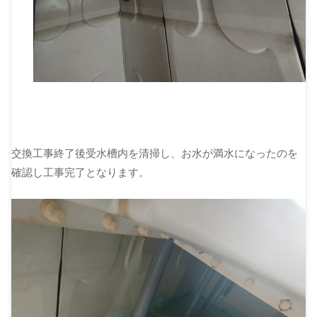
交換工事終了後受水槽内を清掃し、お水が満水になったのを
確認し工事完了となります。