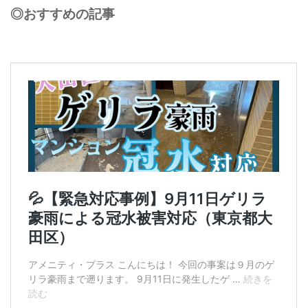
◎おすすめの記事