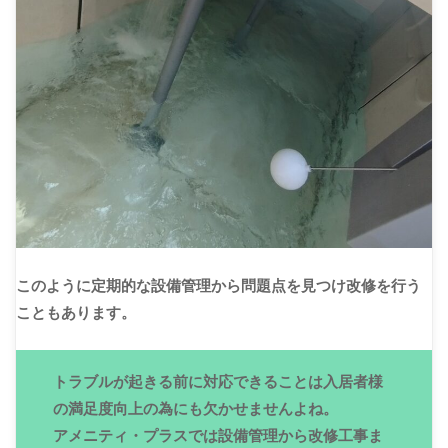
このように定期的な設備管理から問題点を見つけ改修を行う
こともあります。
トラブルが起きる前に対応できることは入居者様
の満足度向上の為にも欠かせませんよね。
アメニティ・プラスでは設備管理から改修工事ま