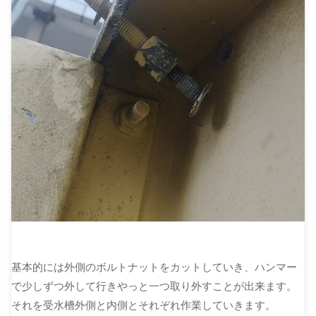
基本的には外側のボルトナットをカットしていき、ハンマー
で少しずつ外して行きやっと一つ取り外すことが出来ます。
それを受水槽外側と内側とそれぞれ作業していきます。