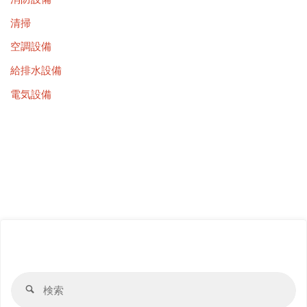
清掃
空調設備
給排水設備
電気設備