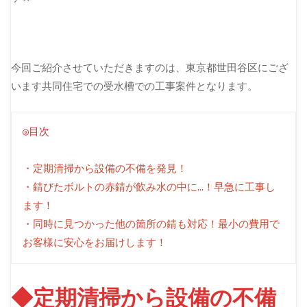
今回ご紹介させていただきますのは、東京都世田谷区にござ
います共同住宅での受水槽での工事案件となります。
◎目次
・定期清掃から設備の不備を発見！
・錆びたボルトの赤錆が飲み水の中に…！早急に工事し
ます！
・同時に見つかった他の箇所の錆も対応！最小の費用で
お客様に安心をお届けします！
◆定期清掃から設備の不備