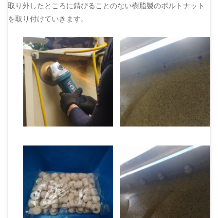
取り外したところに錆びることのない樹脂製のボルトナット
を取り付けていきます。