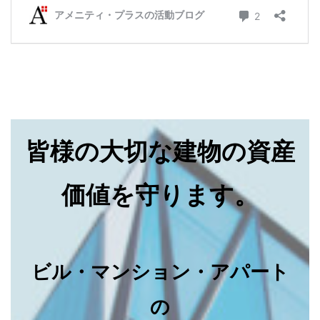
皆様の大切な建物の資産
価値を守ります。
ビル・マンション・アパート
の