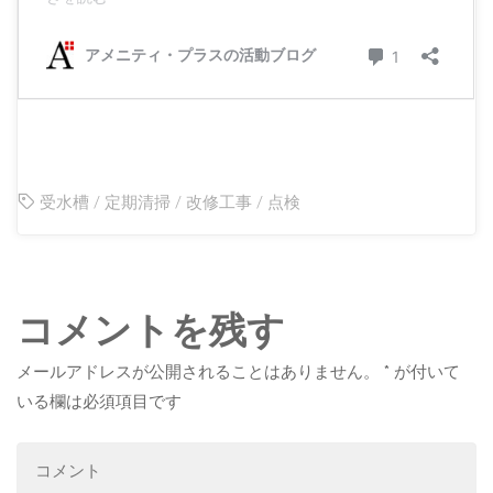
受水槽
/
定期清掃
/
改修工事
/
点検
コメントを残す
メールアドレスが公開されることはありません。
*
が付いて
いる欄は必須項目です