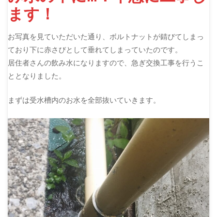
ます！
お写真を見ていただいた通り、ボルトナットが錆びてしまっ
ており下に赤さびとして垂れてしまっていたのです。
居住者さんの飲み水になりますので、急ぎ交換工事を行うこ
ととなりました。
まずは受水槽内のお水を全部抜いていきます。