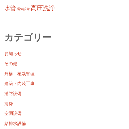
高圧洗浄
水管
電気設備
カテゴリー
お知らせ
その他
外構｜植栽管理
建築・内装工事
消防設備
清掃
空調設備
給排水設備