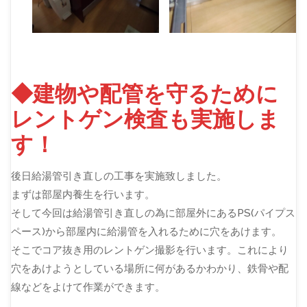
◆建物や配管を守るために
レントゲン検査も実施しま
す！
後日給湯管引き直しの工事を実施致しました。
まずは部屋内養生を行います。
そして今回は給湯管引き直しの為に部屋外にあるPS(パイプス
ペース)から部屋内に給湯管を入れるために穴をあけます。
そこでコア抜き用のレントゲン撮影を行います。これにより
穴をあけようとしている場所に何があるかわかり、鉄骨や配
線などをよけて作業ができます。