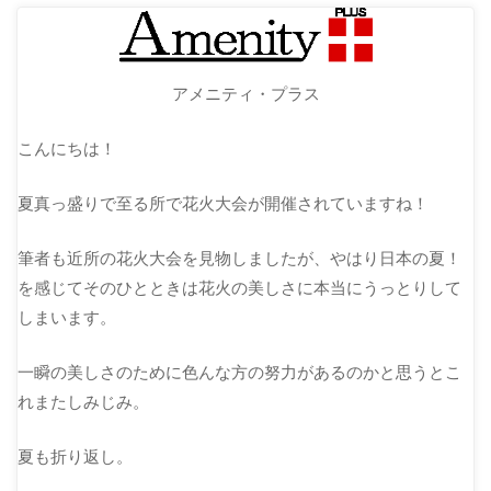
アメニティ・プラス
こんにちは！
夏真っ盛りで至る所で花火大会が開催されていますね！
筆者も近所の花火大会を見物しましたが、やはり日本の夏！
を感じてそのひとときは花火の美しさに本当にうっとりして
しまいます。
一瞬の美しさのために色んな方の努力があるのかと思うとこ
れまたしみじみ。
夏も折り返し。