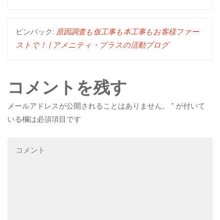
ピンバック:
原因調査も仮工事も本工事もお客様ファー
ストで！ | アメニティ・プラスの活動ブログ
コメントを残す
メールアドレスが公開されることはありません。
*
が付いて
いる欄は必須項目です