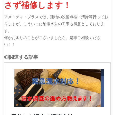
さず補修します！
アメニティ・プラスでは、建物の設備点検・清掃等行ってお
りますが、こういった給排水系の工事も得意としておりま
す。
何かお困りのことがございましたら、是非ご相談くださ
い！！
◎関連する記事