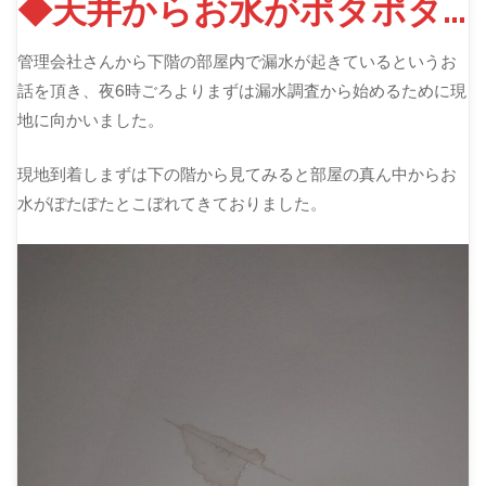
◆天井からお水がポタポタ…
管理会社さんから下階の部屋内で漏水が起きているというお
話を頂き、夜6時ごろよりまずは漏水調査から始めるために現
地に向かいました。
現地到着しまずは下の階から見てみると部屋の真ん中からお
水がぽたぽたとこぼれてきておりました。