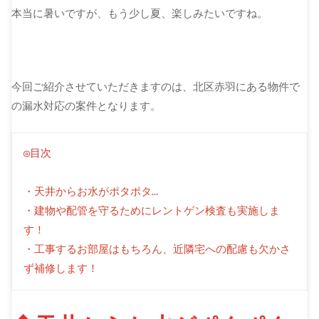
本当に暑いですが、もう少し夏、楽しみたいですね。
今回ご紹介させていただきますのは、北区赤羽にある物件で
の漏水対応の案件となります。
◎目次
・天井からお水がポタポタ…
・建物や配管を守るためにレントゲン検査も実施しま
す！
・工事するお部屋はもちろん、近隣宅への配慮も欠かさ
ず補修します！