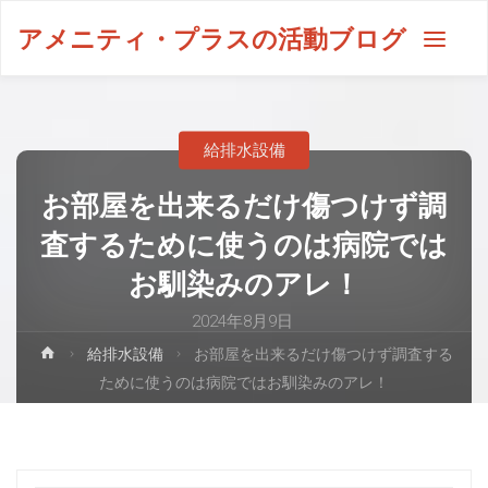
アメニティ・プラスの活動ブログ
給排水設備
お部屋を出来るだけ傷つけず調
査するために使うのは病院では
お馴染みのアレ！
2024年8月9日
給排水設備
お部屋を出来るだけ傷つけず調査する
ために使うのは病院ではお馴染みのアレ！