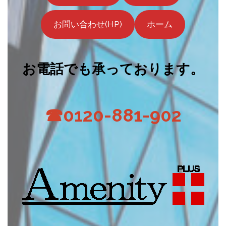
お問い合わせ(HP)
ホーム
お電話でも承っております。
☎0120-881-902