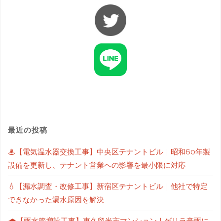
最近の投稿
♨【電気温水器交換工事】中央区テナントビル｜昭和60年製
設備を更新し、テナント営業への影響を最小限に対応
💧【漏水調査・改修工事】新宿区テナントビル｜他社で特定
できなかった漏水原因を解決