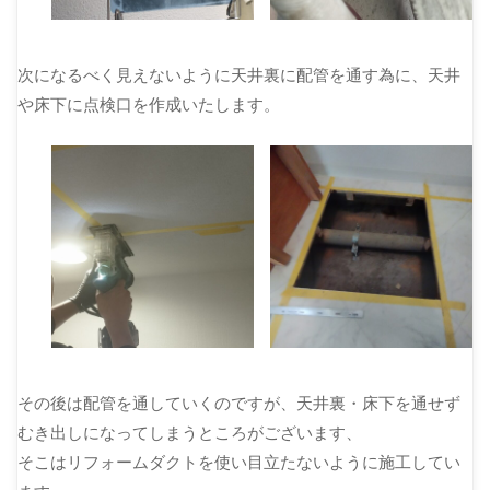
次になるべく見えないように天井裏に配管を通す為に、天井
や床下に点検口を作成いたします。
その後は配管を通していくのですが、天井裏・床下を通せず
むき出しになってしまうところがございます、
そこはリフォームダクトを使い目立たないように施工してい