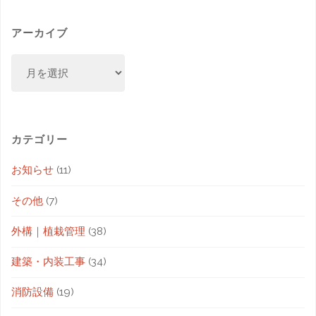
アーカイブ
カテゴリー
お知らせ
(11)
その他
(7)
外構｜植栽管理
(38)
建築・内装工事
(34)
消防設備
(19)