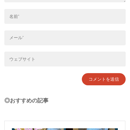
◎おすすめの記事