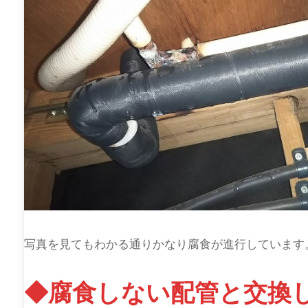
写真を見てもわかる通りかなり腐食が進行しています
◆腐食しない配管と交換