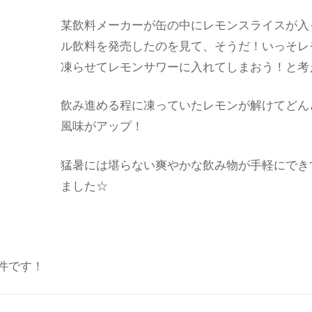
某飲料メーカーが缶の中にレモンスライスが入
ル飲料を発売したのを見て、そうだ！いっそレ
凍らせてレモンサワーに入れてしまおう！と考
飲み進める程に凍っていたレモンが解けてどん
風味がアップ！
猛暑には堪らない爽やかな飲み物が手軽にでき
ました☆
件です！