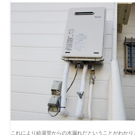
これにより給湯管からの水漏れだということがわかり