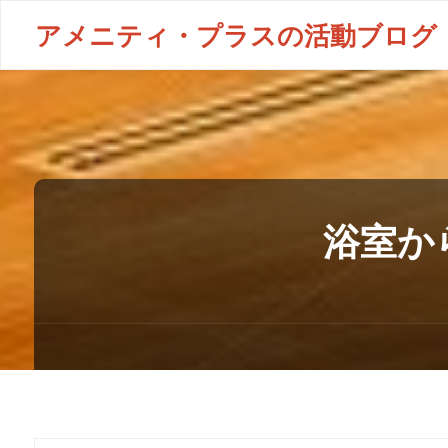
アメニティ・プラスの活動ブログ
浴室か