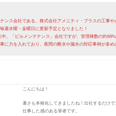
ナンス会社である、株式会社アメニティ・プラスの工事や
毎週水曜・金曜日に更新予定となりました！

走中。「ビルメンテナンス」会社ですが、管理棟数の約80%
事に力を入れており、夜間の断水や漏水の対応事例が多め
こんにちは！
暑さも本格化してきましたね！出社するだけで
仕事した感のある筆者です。