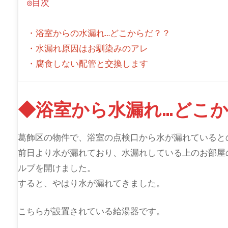
◎目次
・浴室からの水漏れ…どこからだ？？
・水漏れ原因はお馴染みのアレ
・腐食しない配管と交換します
◆浴室から水漏れ…どこ
葛飾区の物件で、浴室の点検口から水が漏れていると
前日より水が漏れており、水漏れしている上のお部屋
ルブを開けました。
すると、やはり水が漏れてきました。
こちらが設置されている給湯器です。