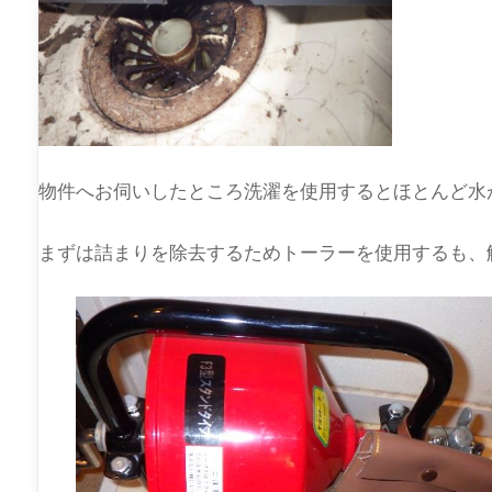
物件へお伺いしたところ洗濯を使用するとほとんど水
まずは詰まりを除去するためトーラーを使用するも、