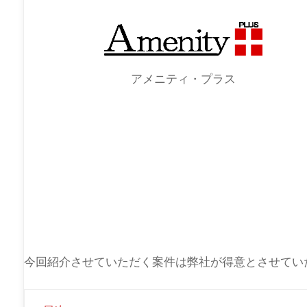
アメニティ・プラス
今回紹介させていただく案件は弊社が得意とさせてい