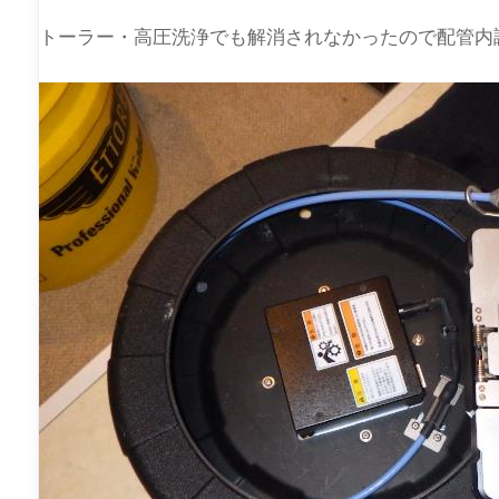
トーラー・高圧洗浄でも解消されなかったので配管内