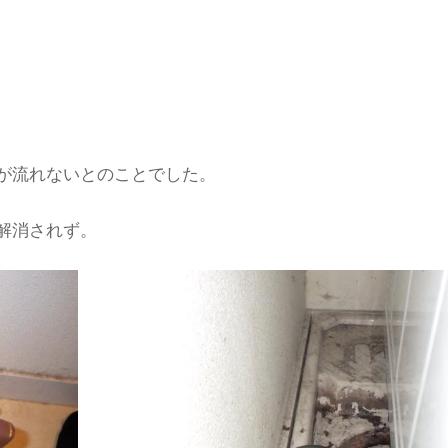
が流れないとのことでした。
解消されず。