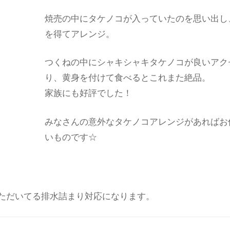
焼売の中にタケノコが入っていたのを思い出し
を得てアレンジ。
つくねの中にシャキシャキタケノコが良いアク
り、黄身を付けて食べるとこれまた絶品。
家族にも好評でした！
みなさんの意外なタケノコアレンジがあればお
いものです☆
ただいてる排水詰まり対応になります。