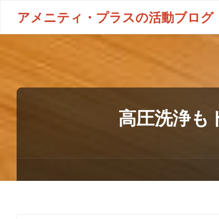
アメニティ・プラスの活動ブログ
高圧洗浄も