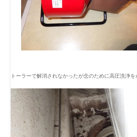
トーラーで解消されなかったが念のために高圧洗浄を