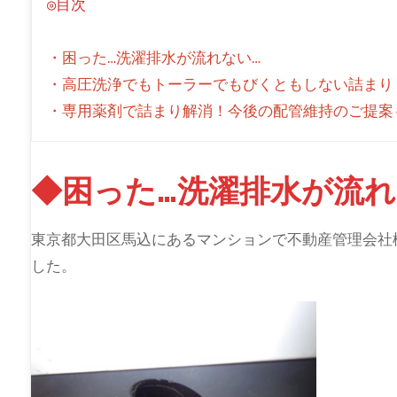
◎目次
・困った…洗濯排水が流れない…
・高圧洗浄でもトーラーでもびくともしない詰まり！
◆困った…洗濯排水が流れ
東京都大田区馬込にあるマンションで不動産管理会社
した。