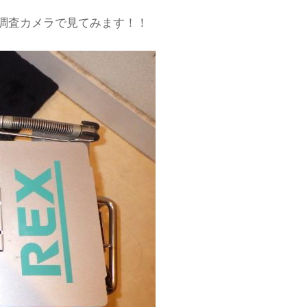
調査カメラで見てみます！！