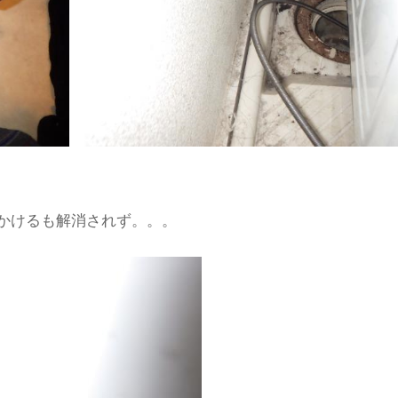
かけるも解消されず。。。