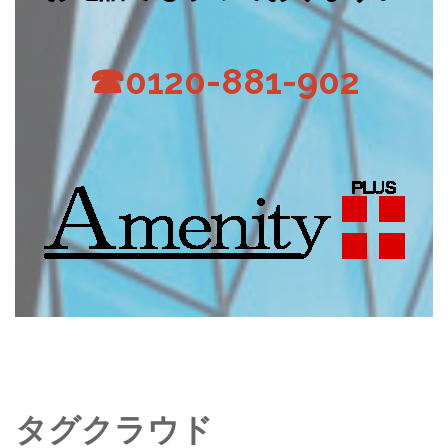
☎0120-881-902
タグクラウド