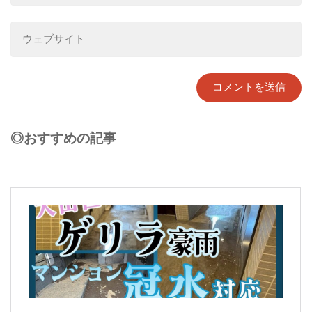
◎おすすめの記事