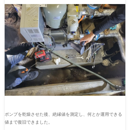
ポンプを乾燥させた後、絶縁値を測定し、何とか運用できる
値まで復旧できました。