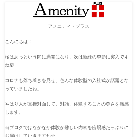
アメニティ・プラス
こんにちは！
桜はあっという間に満開になり、次は新緑の季節に突入です
ね🍃
コロナも落ち着きを見せ、色んな体験型の入社式が話題とな
っていましたね。
やはり人が直接対面して、対話、体験することの尊さを痛感
します。
当ブログではなかなか体験が難しい内容を臨場感たっぷりに
お届けしていきますね☆