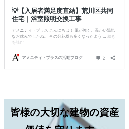
皆様の大切な建物の資産