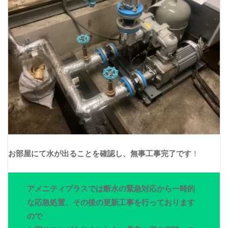
お部屋にて水が出ることを確認し、無事工事完了です
！
アメニティプラスでは断水の緊急対応から一時的
な応急処置、その後の更新工事を行っております
ので