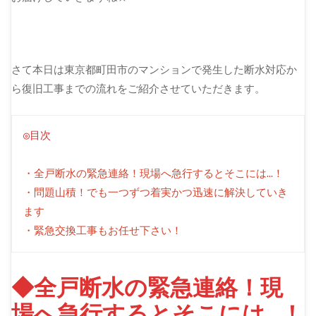
さて本日は東京都町田市のマンションで発生した断水対応か
ら復旧工事までの流れをご紹介させていただきます。
◎目次
・全戸断水の緊急連絡！現場へ急行するとそこには…！
・問題山積！でも一つずつ着実かつ迅速に解決していき
ます
・緊急交換工事もお任せ下さい！
◆全戸断水の緊急連絡！現
場へ急行するとそこには…！