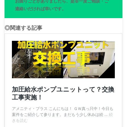
お困りごとがありましたら、是非一度ご相談・ご
連絡いだければ幸いです。
◎関連する記事