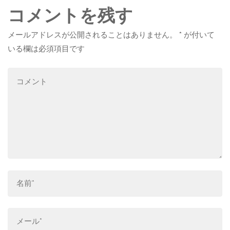
コメントを残す
メールアドレスが公開されることはありません。
*
が付いて
いる欄は必須項目です