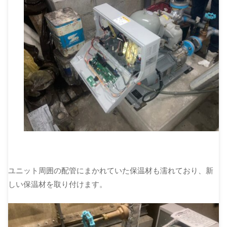
ユニット周囲の配管にまかれていた保温材も濡れており、新
しい保温材を取り付けます。