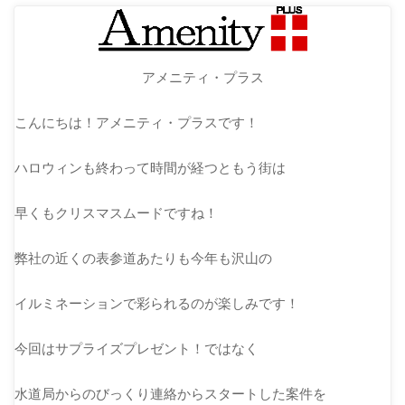
アメニティ・プラス
こんにちは！アメニティ・プラスです！
ハロウィンも終わって時間が経つともう街は
早くもクリスマスムードですね！
弊社の近くの表参道あたりも今年も沢山の
イルミネーションで彩られるのが楽しみです！
今回はサプライズプレゼント！ではなく
水道局からのびっくり連絡からスタートした案件を