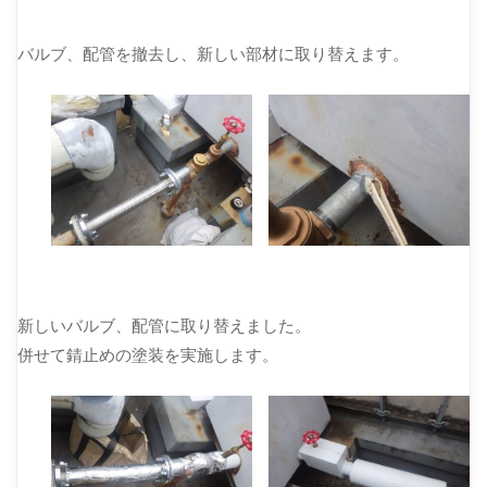
バルブ、配管を撤去し、新しい部材に取り替えます。
新しいバルブ、配管に取り替えました。
併せて錆止めの塗装を実施します。