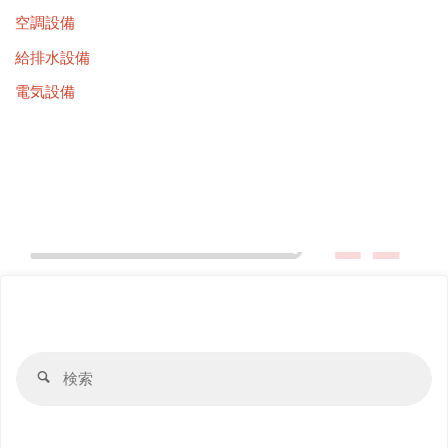
空調設備
給排水設備
電気設備