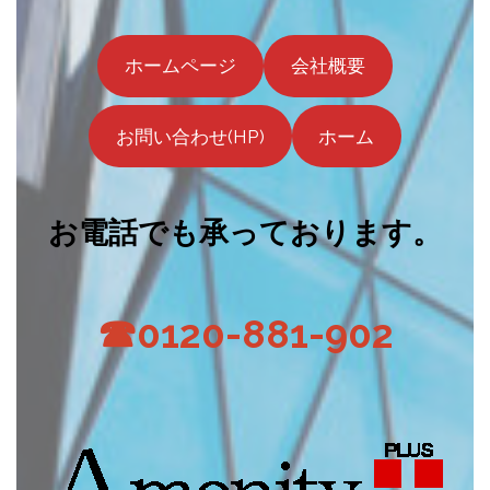
ホームページ
会社概要
お問い合わせ(HP)
ホーム
お電話でも承っております。
☎0120-881-902