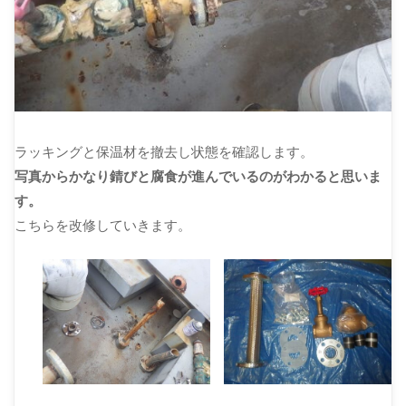
ラッキングと保温材を撤去し状態を確認します。
写真からかなり錆びと腐食が進んでいるのがわかると思いま
す。
こちらを改修していきます。