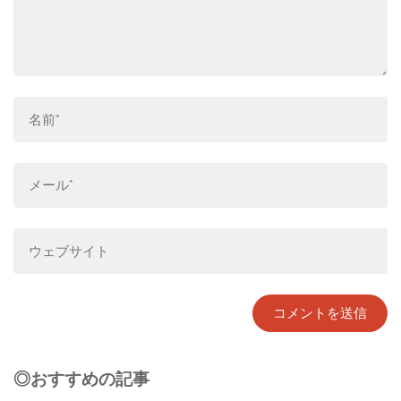
◎おすすめの記事