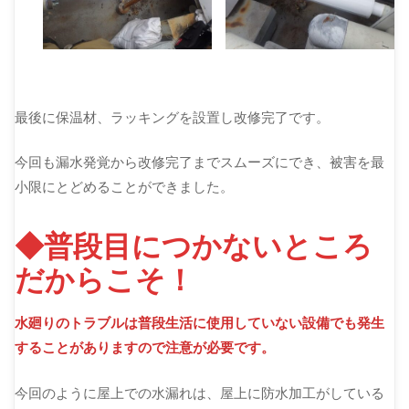
最後に保温材、ラッキングを設置し改修完了です。
今回も漏水発覚から改修完了までスムーズにでき、被害を最
小限にとどめることができました。
◆普段目につかないところ
だからこそ！
水廻りのトラブルは普段生活に使用していない設備でも発生
することがありますので注意が必要です。
今回のように屋上での水漏れは、屋上に防水加工がしている