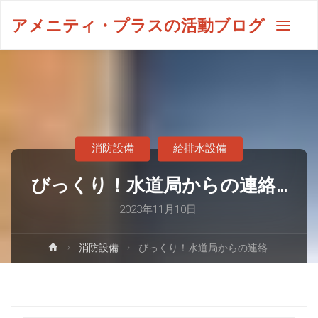
アメニティ・プラスの活動ブログ
消防設備
給排水設備
びっくり！水道局からの連絡…
2023年11月10日
消防設備
びっくり！水道局からの連絡…