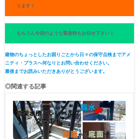
ります！
もちろん今回のような緊急時もお任せ下さい！
建物のちょっとしたお困りごとから日々の保守点検までアメ
ニティ・プラスへ何なりとお問い合わせください。
最後までお読みいただきありがとうございます。
◎関連する記事