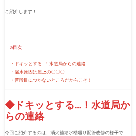
ご紹介します！
◎目次
・ドキッとする…！水道局からの連絡
・漏水原因は屋上の〇〇〇
・普段目につかないところだからこそ！
◆ドキッとする…！水道局か
らの連絡
今回ご紹介するのは、消火補給水槽廻り配管改修の様子で