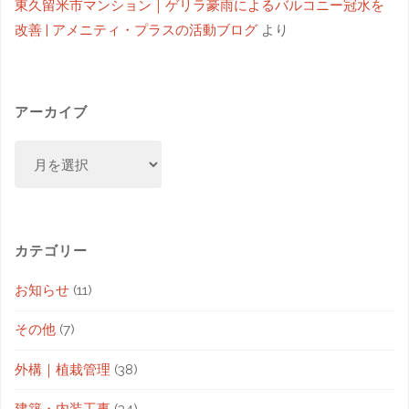
東久留米市マンション｜ゲリラ豪雨によるバルコニー冠水を
改善 | アメニティ・プラスの活動ブログ
より
アーカイブ
カテゴリー
お知らせ
(11)
その他
(7)
外構｜植栽管理
(38)