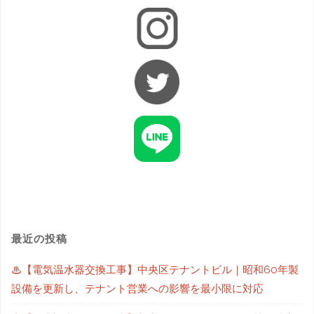
最近の投稿
♨【電気温水器交換工事】中央区テナントビル｜昭和60年製
設備を更新し、テナント営業への影響を最小限に対応