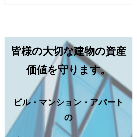
皆様の大切な建物の資産
価値を守ります。
ビル・マンション・アパート
の