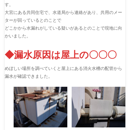
す。
大宮にある共同住宅で、水道局から連絡があり、共用のメー
ターが回っているとのことで
どこかから水漏れがしている疑いがあるとのことで現地に向
かいました。
◆漏水原因は屋上の〇〇〇
めぼしい場所を調べていくと屋上にある消火水槽の配管から
漏水が確認できました。