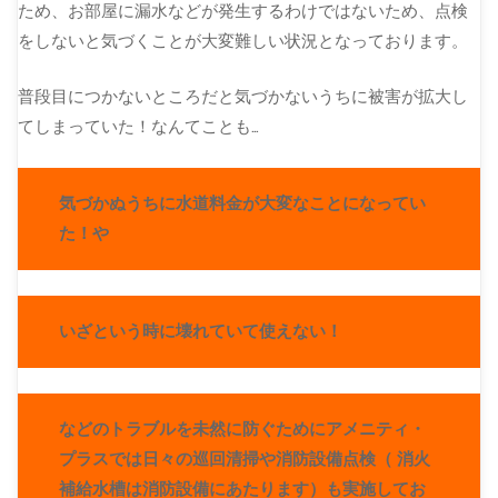
ため、お部屋に漏水などが発生するわけではないため、点検
をしないと気づくことが大変難しい状況となっております。
普段目につかないところだと気づかないうちに被害が拡大し
てしまっていた！なんてことも…
気づかぬうちに水道料金が大変なことになってい
た！や
いざという時に壊れていて使えない！
などのトラブルを未然に防ぐためにアメニティ・
プラスでは日々の巡回清掃や消防設備点検（ 消火
補給水槽は消防設備にあたります）も実施してお