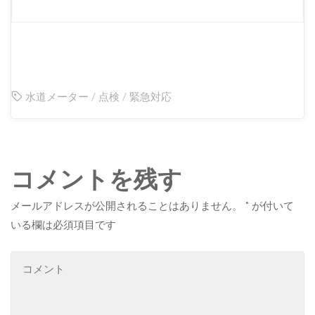
水道メーター
/
点検
/
緊急対応
コメントを残す
メールアドレスが公開されることはありません。
*
が付いて
いる欄は必須項目です