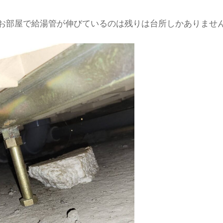
お部屋で給湯管が伸びているのは残りは台所しかありませ