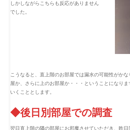
しかしながらこちらも反応がありません
でした。
こうなると、直上階のお部屋では漏水の可能性がかな
屋か、さらに上のお部屋か・・・ということになりま
いくこととします。
◆後日別部屋での調査
翌日直上階の隣の部屋にお邪魔させていただき、昨日