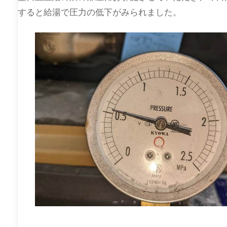
すると給湯で圧力の低下がみられました。