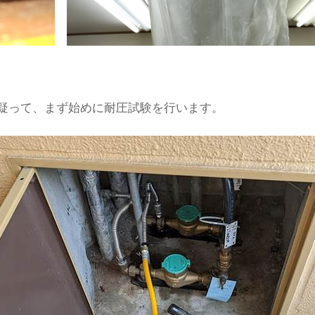
疑って、まず始めに耐圧試験を行います。