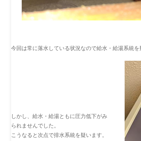
今回は常に落水している状況なので給水・給湯系統を
しかし、給水・給湯ともに圧力低下がみ
られませんでした。
こうなると次点で排水系統を疑います。