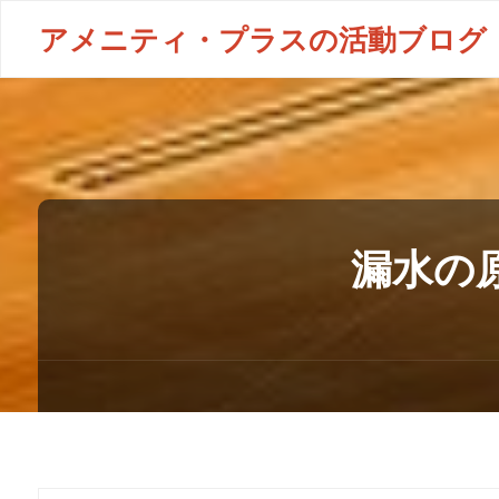
アメニティ・プラスの活動ブログ
漏水の