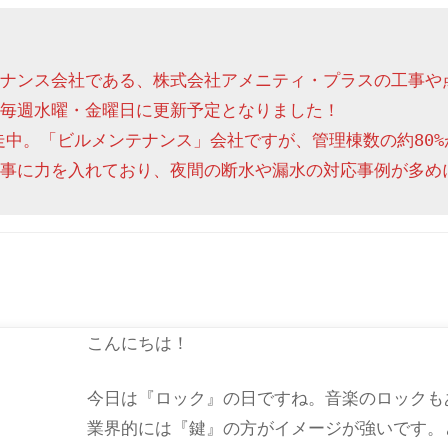
ナンス会社である、株式会社アメニティ・プラスの工事や
毎週水曜・金曜日に更新予定となりました！

走中。「ビルメンテナンス」会社ですが、管理棟数の約80%
事に力を入れており、夜間の断水や漏水の対応事例が多め
こんにちは！
今日は『ロック』の日ですね。音楽のロックも
業界的には『鍵』の方がイメージが強いです。