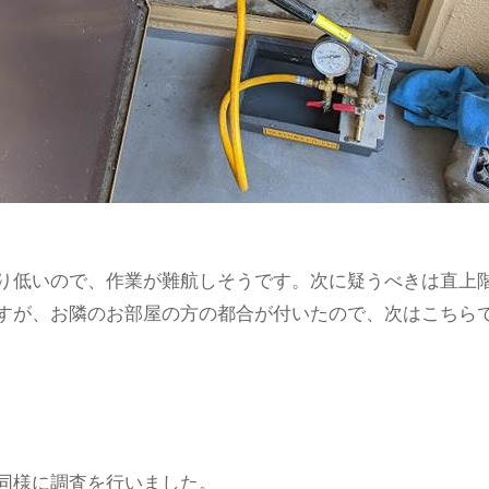
り低いので、作業が難航しそうです。次に疑うべきは直上
すが、お隣のお部屋の方の都合が付いたので、次はこちら
同様に調査を行いました。