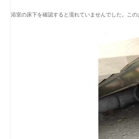
浴室の床下を確認すると濡れていませんでした。この