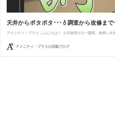
天井からポタポタ･･･💧調査から改修ま
アメニティ・プラス こんにちは！ ５月病明けの一週間、無事に今
アメニティ・プラスの活動ブログ