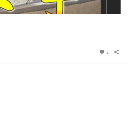
コメント
2