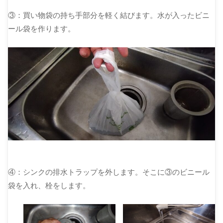
③：買い物袋の持ち手部分を軽く結びます。水が入ったビニ
ール袋を作ります。
④：シンクの排水トラップを外します。そこに③のビニール
袋を入れ、栓をします。