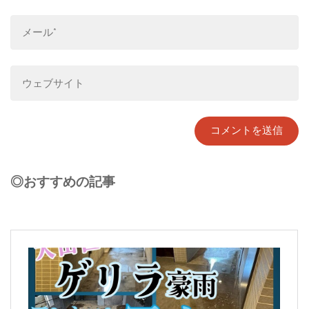
◎おすすめの記事