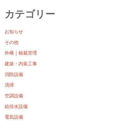
カテゴリー
お知らせ
その他
外構｜植栽管理
建築・内装工事
消防設備
清掃
空調設備
給排水設備
電気設備