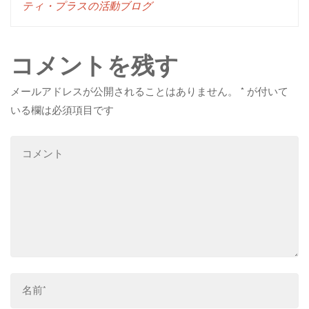
ティ・プラスの活動ブログ
コメントを残す
メールアドレスが公開されることはありません。
*
が付いて
いる欄は必須項目です