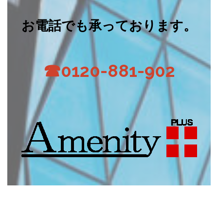
お電話でも承っております。
☎0120-881-902