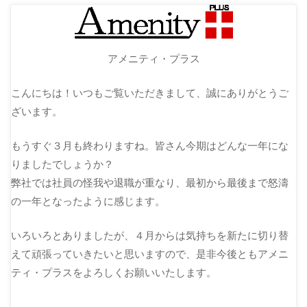
アメニティ・プラス
こんにちは！いつもご覧いただきまして、誠にありがとうご
ざいます。
もうすぐ３月も終わりますね。皆さん今期はどんな一年にな
りましたでしょうか？
弊社では社員の怪我や退職が重なり、最初から最後まで怒濤
の一年となったように感じます。
いろいろとありましたが、４月からは気持ちを新たに切り替
えて頑張っていきたいと思いますので、是非今後ともアメニ
ティ・プラスをよろしくお願いいたします。