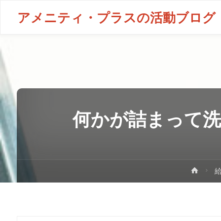
アメニティ・プラスの活動ブログ
何かが詰まって洗