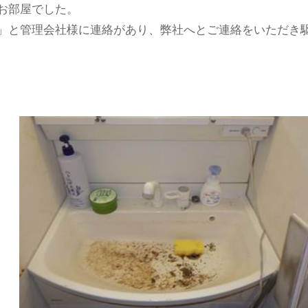
お部屋でした。
」と管理会社様に連絡があり、弊社へとご連絡をいただき