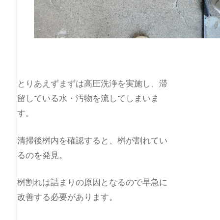
とりあえずまずは高圧洗浄を実施し、滞
留している水・汚物を流してしまいま
す。
清掃後桝内を確認すると、桝が割れてい
るのを発見。
桝割れは詰まりの原因となるので早急に
改善する必要があります。