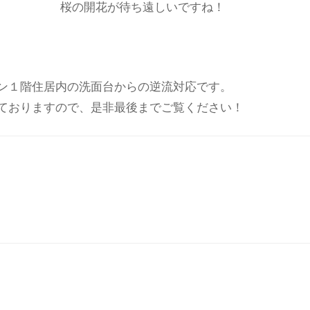
桜の開花が待ち遠しいですね！
ン１階住居内の洗面台からの逆流対応です。
ておりますので、是非最後までご覧ください！