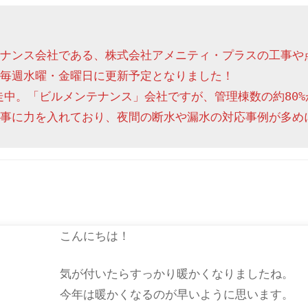
ナンス会社である、株式会社アメニティ・プラスの工事や
毎週水曜・金曜日に更新予定となりました！

走中。「ビルメンテナンス」会社ですが、管理棟数の約80%
事に力を入れており、夜間の断水や漏水の対応事例が多め
こんにちは！
気が付いたらすっかり暖かくなりましたね。
今年は暖かくなるのが早いように思います。