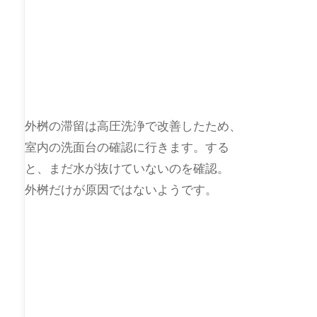
外桝の滞留は高圧洗浄で改善したため、
室内の洗面台の確認に行きます。する
と、まだ水が抜けていないのを確認。
外桝だけが原因ではないようです。