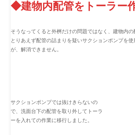
◆建物内配管をトーラー
そうなってくると外桝だけの問題ではなく、建物内の
とりあえず配管の詰まりを疑いサクションポンプを使
が、解消できません。
サクションポンプでは抜けきらないの
で、洗面台下の配管を取り外してトーラ
ーを入れての作業に移行しました。