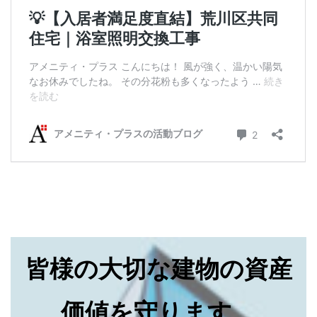
皆様の大切な建物の資産
価値を守ります。