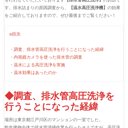
す。排水詰まりの原因調査から、
【温水高圧洗浄機】
の効果
をご紹介しておりますので、ぜひ最後までご覧ください！
◎目次
・
調査、排水管高圧洗浄を行うことになった経緯
・
内視鏡カメラを使った排水管の調査
・
温水による高圧洗浄を実施
・
温水効果はあったのか
◆調査、排水管高圧洗浄を
行うことになった経緯
場所は東京都江戸川区のマンションの一室でした。
昨年建物全体で排水管清掃作業を行ったそうですが、高圧洗