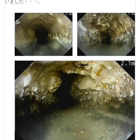
いました・・・。