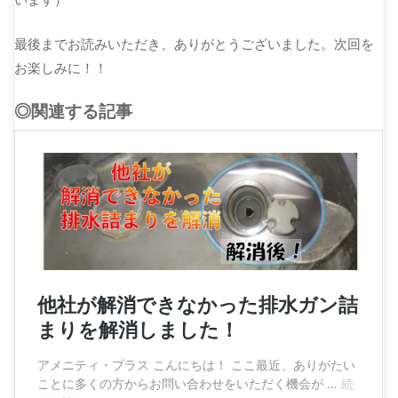
います）
最後までお読みいただき、ありがとうございました。次回を
お楽しみに！！
◎関連する記事