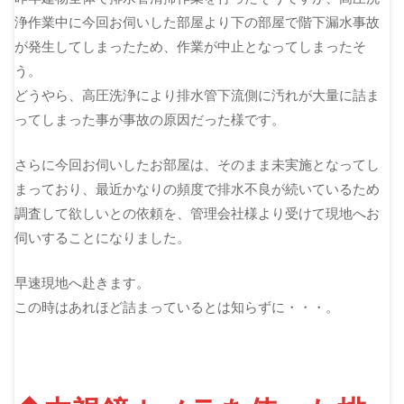
浄作業中に今回お伺いした部屋より下の部屋で階下漏水事故
が発生してしまったため、作業が中止となってしまったそ
う。
どうやら、高圧洗浄により排水管下流側に汚れが大量に詰ま
ってしまった事が事故の原因だった様です。
さらに今回お伺いしたお部屋は、そのまま未実施となってし
まっており、最近かなりの頻度で排水不良が続いているため
調査して欲しいとの依頼を、管理会社様より受けて現地へお
伺いすることになりました。
早速現地へ赴きます。
この時はあれほど詰まっているとは知らずに・・・。