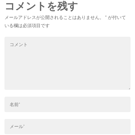
コメントを残す
メールアドレスが公開されることはありません。
*
が付いて
いる欄は必須項目です