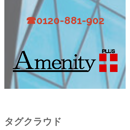
☎0120-881-902
タグクラウド