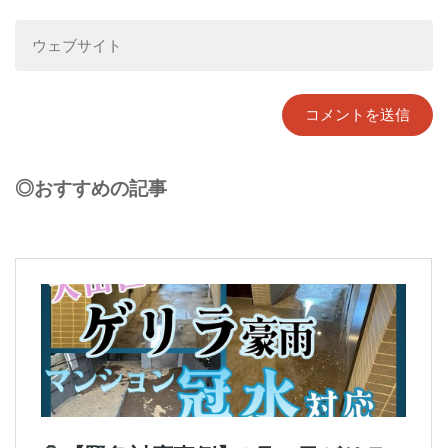
◎おすすめの記事