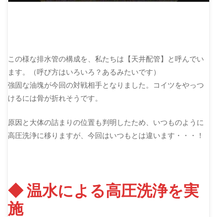
この様な排水管の構成を、私たちは【天井配管】と呼んでい
ます。（呼び方はいろいろ？あるみたいです）
強固な油塊が今回の対戦相手となりました。コイツをやっつ
けるには骨が折れそうです。
原因と大体の詰まりの位置も判明したため、いつものように
高圧洗浄に移りますが、今回はいつもとは違います・・・！
◆ 温水による高圧洗浄を実
施