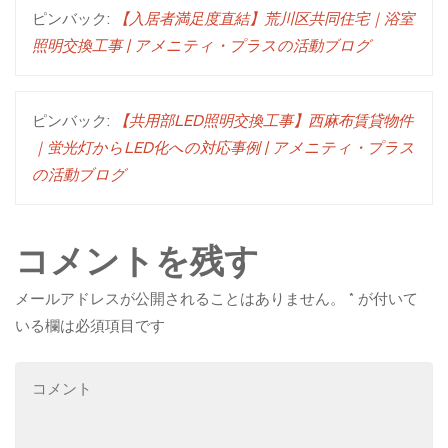
ピンバック:
【入居者満足度直結】荒川区共同住宅｜浴室
照明交換工事 | アメニティ・プラスの活動ブログ
ピンバック:
【共用部LED照明交換工事】西麻布賃貸物件
｜蛍光灯からLED化への対応事例 | アメニティ・プラス
の活動ブログ
コメントを残す
メールアドレスが公開されることはありません。
*
が付いて
いる欄は必須項目です