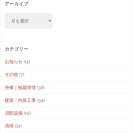
アーカイブ
カテゴリー
お知らせ
(11)
その他
(7)
外構｜植栽管理
(38)
建築・内装工事
(34)
消防設備
(19)
清掃
(31)