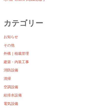
カテゴリー
お知らせ
その他
外構｜植栽管理
建築・内装工事
消防設備
清掃
空調設備
給排水設備
電気設備