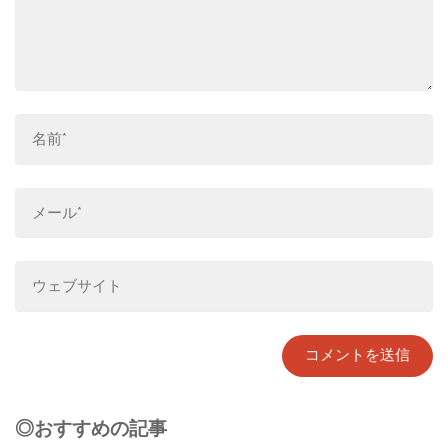
◎おすすめの記事