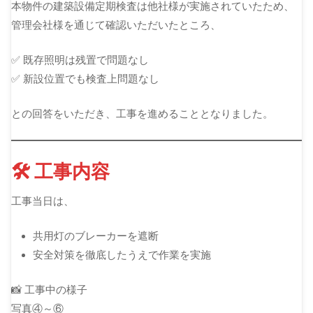
本物件の建築設備定期検査は他社様が実施されていたため、
管理会社様を通じて確認いただいたところ、
✅ 既存照明は残置で問題なし
✅ 新設位置でも検査上問題なし
との回答をいただき、工事を進めることとなりました。
🛠 工事内容
工事当日は、
共用灯のブレーカーを遮断
安全対策を徹底したうえで作業を実施
📸 工事中の様子
写真④～⑥