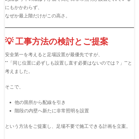
にもかかわらず、
なぜか最上階だけがこの高さ。
💡 工事方法の検討とご提案
安全第一を考えると足場設置が最優先ですが、
**「同じ位置に必ずしも設置し直す必要はないのでは？」**と
考えました。
そこで、
他の箇所から配線を引き
階段の内壁へ新たに非常照明を設置
という方法をご提案し、足場不要で施工できる計画を立案。