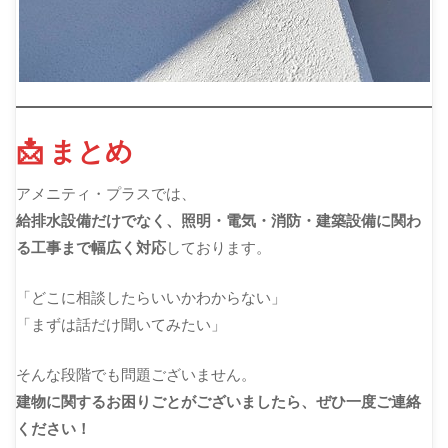
📩 まとめ
アメニティ・プラスでは、
給排水設備だけでなく、照明・電気・消防・建築設備に関わ
る工事まで幅広く対応
しております。
「どこに相談したらいいかわからない」
「まずは話だけ聞いてみたい」
そんな段階でも問題ございません。
建物に関するお困りごとがございましたら、ぜひ一度ご連絡
ください！