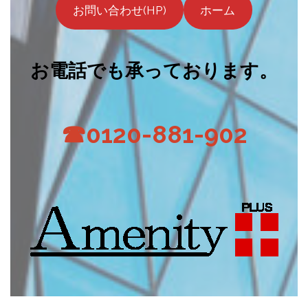
お問い合わせ(HP)
ホーム
お電話でも承っております。
☎0120-881-902