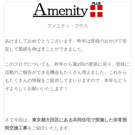
アメニティ・プラス
あけましておめでとうございます。昨年は皆様のおかげで安
定して業績を伸ばすことができました。
このブログについても、昨年から週2回の更新に戻り、皆様に
活動のご報告ができる機会もたくさん増えました。これから
もたくさんの情報をご提供してまいりますので、本年もどう
ぞよろしくお願いいたします！
さて今回は、
東京都大田区にある共同住宅で実施した非常照
明交換工事
をご紹介いたします。