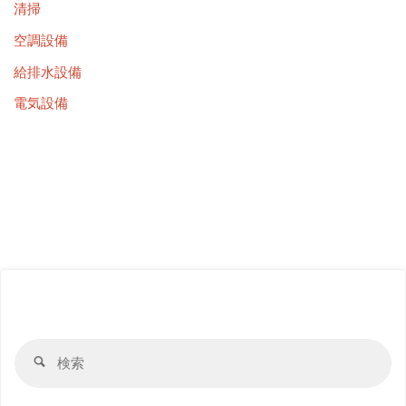
清掃
空調設備
給排水設備
電気設備