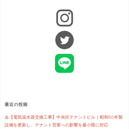
最近の投稿
♨【電気温水器交換工事】中央区テナントビル｜昭和60年製
設備を更新し、テナント営業への影響を最小限に対応