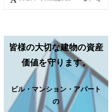
皆様の大切な建物の資産
価値を守ります。
ビル・マンション・アパート
の