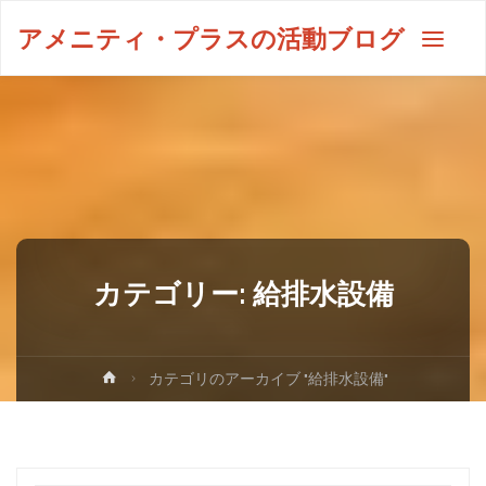
アメニティ・プラスの活動ブログ
カテゴリー:
給排水設備
カテゴリのアーカイブ "給排水設備"