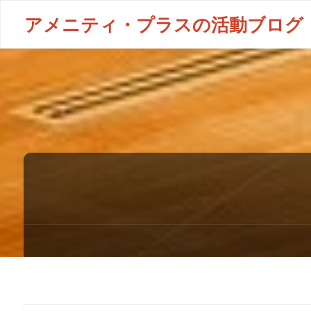
アメニティ・プラスの活動ブログ