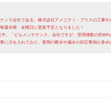
ナンス会社である、株式会社アメニティ・プラスの工事や
毎週水曜・金曜日に更新予定となりました！

走中。「ビルメンテナンス」会社ですが、管理棟数の約80%
事に力を入れており、夜間の断水や漏水の対応事例が多め