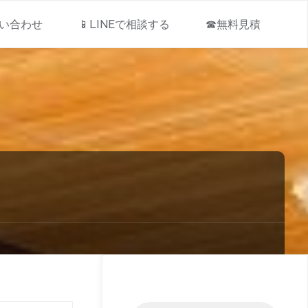
問い合わせ
📱LINEで相談する
☎無料見積