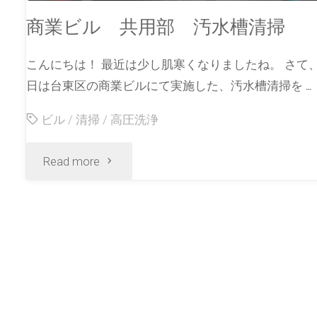
商業ビル 共用部 汚水槽清掃
こんにちは！ 最近は少し肌寒くなりましたね。 さて
日は台東区の商業ビルにて実施した、汚水槽清掃を …
ビル
/
清掃
/
高圧洗浄
Read more