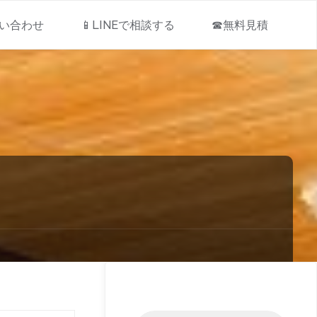
問い合わせ
📱LINEで相談する
☎無料見積