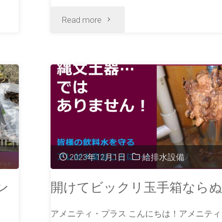
Read more
2023年12月1日
給排水設備
ン
開けてビックリ玉手箱ならぬ
アメニティ・プラス こんにちは！アメニティ