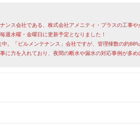
ナンス会社である、株式会社アメニティ・プラスの工事や
毎週水曜・金曜日に更新予定となりました！

走中。「ビルメンテナンス」会社ですが、管理棟数の約80%
事に力を入れており、夜間の断水や漏水の対応事例が多め