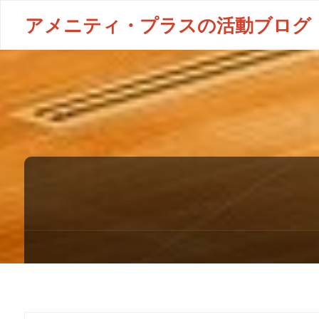
アメニティ・プラスの活動ブログ