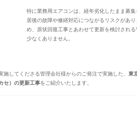
特に業務用エアコンは、経年劣化したまま募集
居後の故障や修繕対応につながるリスクがあり
め、原状回復工事とあわせて更新を検討される
少なくありません。
実施してくださる管理会社様からのご発注で実施した、
東
カセ）の更新工事
をご紹介いたします。