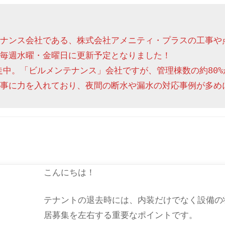
ナンス会社である、株式会社アメニティ・プラスの工事や
毎週水曜・金曜日に更新予定となりました！

走中。「ビルメンテナンス」会社ですが、管理棟数の約80%
事に力を入れており、夜間の断水や漏水の対応事例が多め
こんにちは！
テナントの退去時には、内装だけでなく設備の
居募集を左右する重要なポイントです。