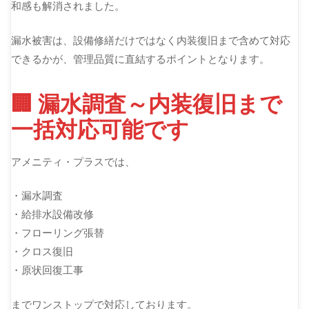
和感も解消されました。
漏水被害は、設備修繕だけではなく内装復旧まで含めて対応
できるかが、管理品質に直結するポイントとなります。
🏢 漏水調査～内装復旧まで
一括対応可能です
アメニティ・プラスでは、
・漏水調査
・給排水設備改修
・フローリング張替
・クロス復旧
・原状回復工事
までワンストップで対応しております。