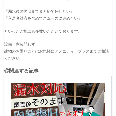
「漏水後の復旧までまとめて任せたい」
「入居者対応を含めてスムーズに進めたい」
といったご相談も多数いただいております。
設備・内装問わず、
建物のお困りごとはお気軽にアメニティ・プラスまでご相談
ください。
◎関連する記事