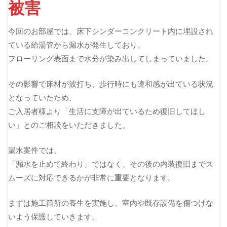
被害
今回のお部屋では、床下シンダーコンクリート内に埋設され
ている給湯管から漏水が発生しており、
フローリング表面まで水分が染み出してしまっていました。
その影響で床材が波打ち、歩行時にも違和感が出ている状況
となっていたため、
ご入居者様より「生活に支障が出ているため復旧してほし
い」とのご相談をいただきました。
漏水案件では、
「漏水を止めて終わり」ではなく、その後の内装復旧までス
ムーズに対応できるかが非常に重要となります。
まずは施工箇所の養生を実施し、室内や既存設備を傷つけな
いよう保護していきます。