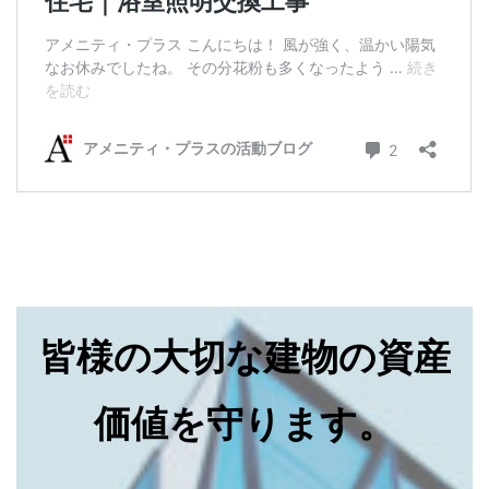
皆様の大切な建物の資産
価値を守ります。