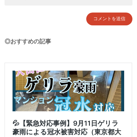
◎おすすめの記事