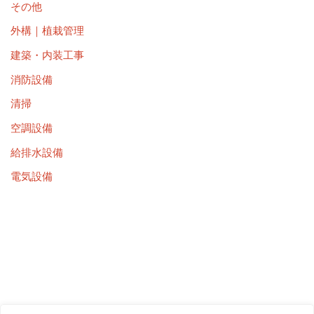
その他
外構｜植栽管理
建築・内装工事
消防設備
清掃
空調設備
給排水設備
電気設備