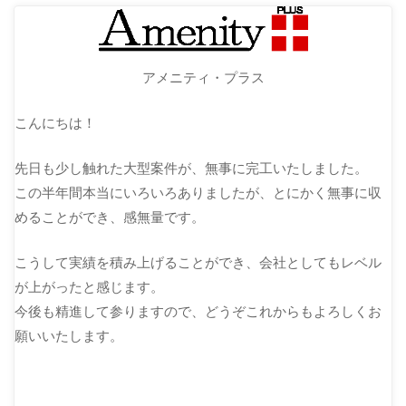
アメニティ・プラス
こんにちは！
先日も少し触れた大型案件が、無事に完工いたしました。
この半年間本当にいろいろありましたが、とにかく無事に収
めることができ、感無量です。
こうして実績を積み上げることができ、会社としてもレベル
が上がったと感じます。
今後も精進して参りますので、どうぞこれからもよろしくお
願いいたします。