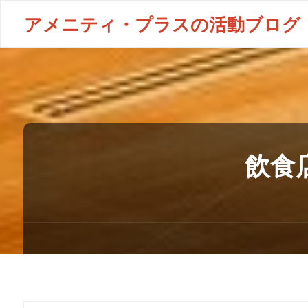
アメニティ・プラスの活動ブログ
飲食