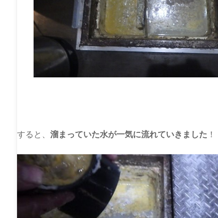
すると、
溜まっていた水が一気に流れていきました
！