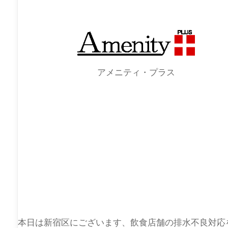
アメニティ・プラス
本日は新宿区にございます、飲食店舗の排水不良対応