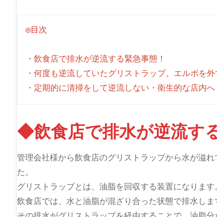
◎目次
・飲食店で排水が逆流する緊急事態！
・何度も逆流していたグリストラップ。エルボを外
・定期的に清掃をして逆流しない・衛生的な店内へ
◆飲食店で排水が逆流す
管理会社様から飲食店のグリストラップから水が溢れ
た。
グリストラップとは、油脂を回収する装置になります
飲食店では、水と油脂が混ざり合った状態で排水しま
その排水がグリストラップを経由することで、油脂分