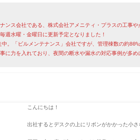
ナンス会社である、株式会社アメニティ・プラスの工事や
毎週水曜・金曜日に更新予定となりました！

走中。「ビルメンテナンス」会社ですが、管理棟数の約80%
事に力を入れており、夜間の断水や漏水の対応事例が多め
こんにちは！
出社するとデスクの上にリボンがかかった小さ