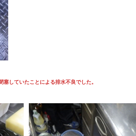
閉塞していたことによる排水不良でした。