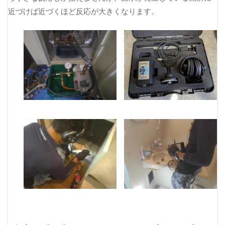
近づけば近づくほど反応が大きくなります。