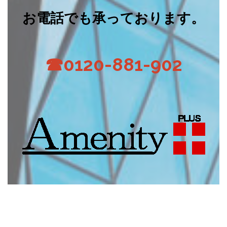
お電話でも承っております。
☎0120-881-902