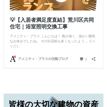
皆様の大切な建物の資産