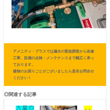
アメニティ・プラスでは漏水の緊急調査から改修
工事、設備の点検・メンテナンスまで幅広く承っ
ております。
建物のお困りごとがございましたら是非お問合せ
ください！
◎関連する記事