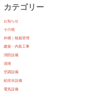
カテゴリー
お知らせ
その他
外構｜植栽管理
建築・内装工事
消防設備
清掃
空調設備
給排水設備
電気設備