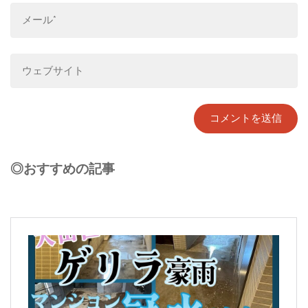
◎おすすめの記事