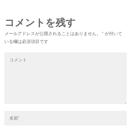
コメントを残す
メールアドレスが公開されることはありません。
*
が付いて
いる欄は必須項目です