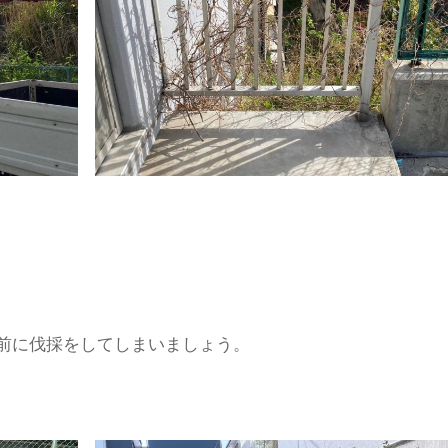
前に伐採をしてしまいましょう。