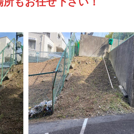
場所もお任せ下さい！