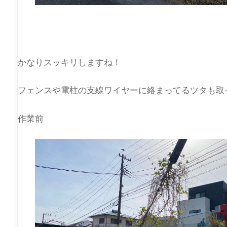
かなりスッキリしますね！
フェンスや電柱の支線ワイヤーに絡まってるツタも取
作業前