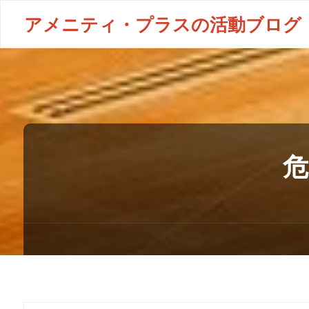
アメニティ・プラスの活動ブログ
危