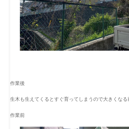
作業後
生木も生えてくるとすぐ育ってしまうので大きくなる
作業前