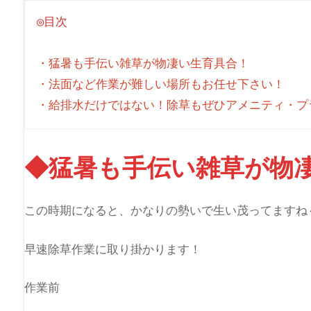
◎目次
・猛暑も手伝い雑草が物凄い生育具合！
・法面など作業が難しい場所もお任せ下さい！
・給排水だけではない！除草もぜひアメニティ・プ
◆猛暑も手伝い雑草が物
この時期になると、かなりの勢いで生い茂ってますね
早速除草作業に取り掛かります！
作業前