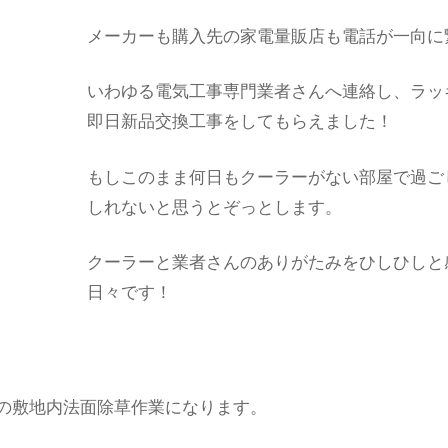
メーカーも購入先の家電量販店も電話が一向に
いわゆる電気工事専門業者さんへ連絡し、ラッ
即日新品交換工事をしてもらえました！
もしこのまま何日もクーラーがない部屋で過ご
しれないと思うとぞっとします。
クーラーと業者さんのありがたみをひしひしと
日々です！
の敷地内法面除草作業になります。