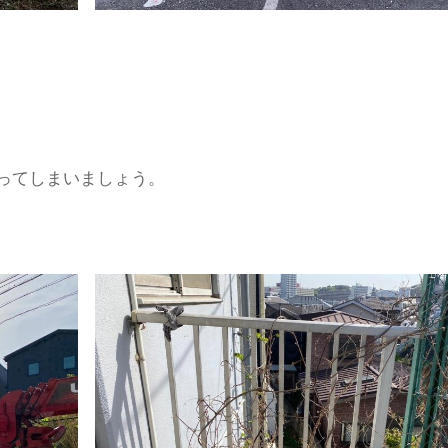
ってしまいましょう。