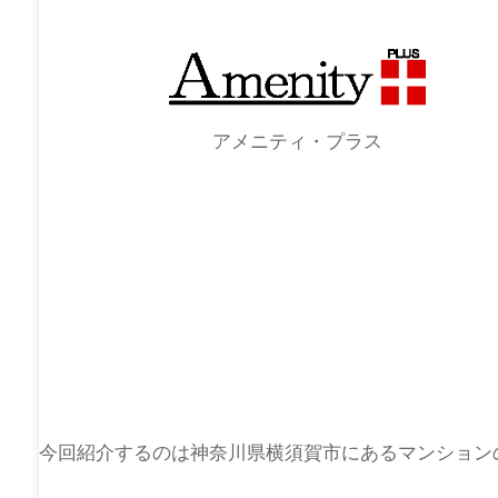
アメニティ・プラス
今回紹介するのは神奈川県横須賀市にあるマンション