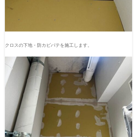
クロスの下地・防カビパテを施工します。