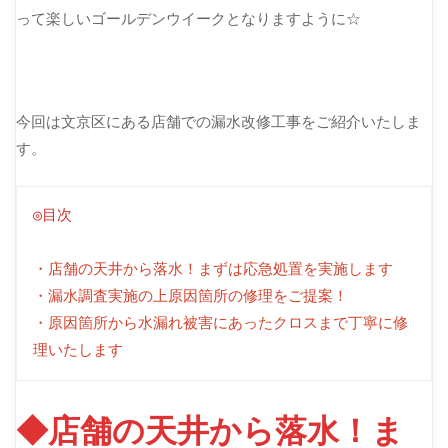
って楽しいゴールデンウイークとなりますように☆
今回は文京区にある店舗での漏水改修工事をご紹介いたしま
す。
◎目次
・店舗の天井から落水！まずは応急処置を実施します
・漏水調査実施の上原因箇所の修理をご提案！
・原因箇所から水漏れ被害にあったクロスまで丁寧に修
理いたします
◆店舗の天井から落水！ま