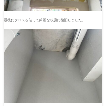
最後にクロスを貼って綺麗な状態に復旧しました。