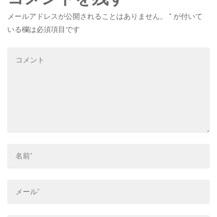
メールアドレスが公開されることはありません。
*
が付いて
いる欄は必須項目です