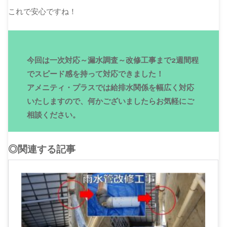
これで安心ですね！
今回は一次対応～漏水調査～改修工事まで2週間程
でスピード感を持って対応できました！
アメニティ・プラスでは給排水関係を幅広く対応
いたしますので、何かございましたらお気軽にご
相談ください。
◎関連する記事