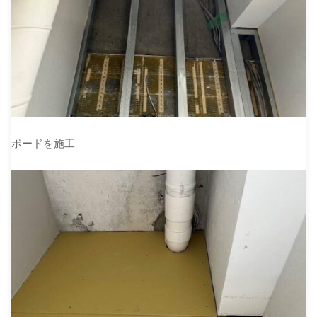
ボードを施工