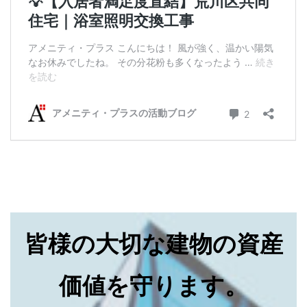
皆様の大切な建物の資産
価値を守ります。