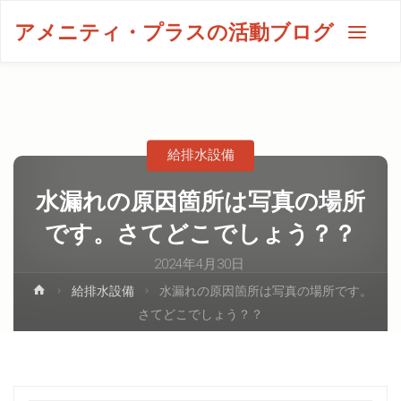
アメニティ・プラスの活動ブログ
給排水設備
水漏れの原因箇所は写真の場所
です。さてどこでしょう？？
2024年4月30日
給排水設備
水漏れの原因箇所は写真の場所です。
さてどこでしょう？？