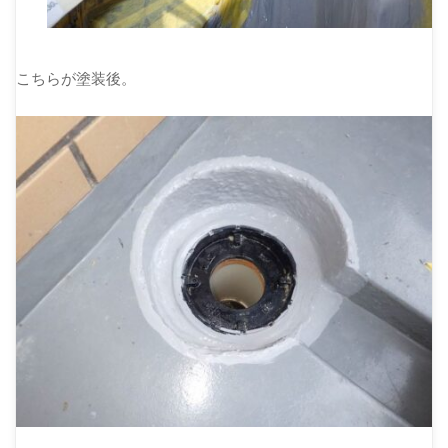
こちらが塗装後。