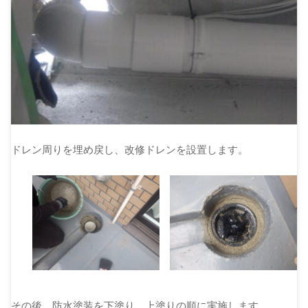
ドレン周りを埋め戻し、改修ドレンを設置します。
その後、防水塗装を下塗り、上塗りの順に実施します。