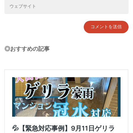
◎おすすめの記事