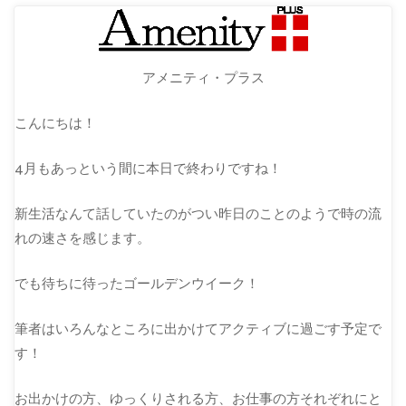
アメニティ・プラス
こんにちは！
4月もあっという間に本日で終わりですね！
新生活なんて話していたのがつい昨日のことのようで時の流
れの速さを感じます。
でも待ちに待ったゴールデンウイーク！
筆者はいろんなところに出かけてアクティブに過ごす予定で
す！
お出かけの方、ゆっくりされる方、お仕事の方それぞれにと