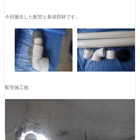
今回撤去した配管と新規部材です。
配管施工後。