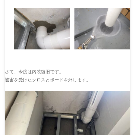
さて、今度は内装復旧です。
被害を受けたクロスとボードを外します。