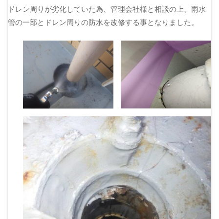
ドレン周りが劣化していた為、管理会社様と相談の上、雨水
管の一部とドレン周りの防水を改修する事となりました。