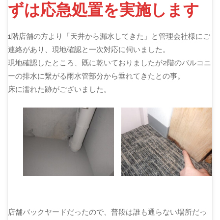
ずは応急処置を実施します
1階店舗の方より「天井から漏水してきた」と管理会社様にご
連絡があり、現地確認と一次対応に伺いました。
現地確認したところ、既に乾いておりましたが2階のバルコニ
ーの排水に繋がる雨水管部分から垂れてきたとの事。
床に濡れた跡がございました。
店舗バックヤードだったので、普段は誰も通らない場所だっ