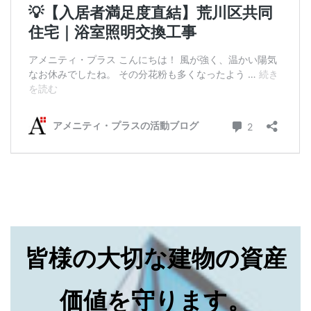
皆様の大切な建物の資産
価値を守ります。