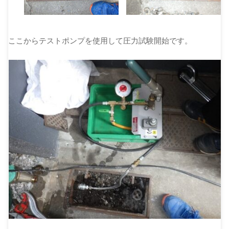
ここからテストポンプを使用して圧力試験開始です。