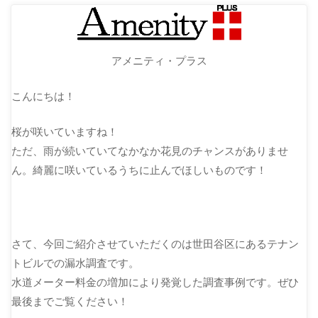
アメニティ・プラス
こんにちは！
桜が咲いていますね！
ただ、雨が続いていてなかなか花見のチャンスがありませ
ん。綺麗に咲いているうちに止んでほしいものです！
さて、今回ご紹介させていただくのは世田谷区にあるテナン
トビルでの漏水調査です。
水道メーター料金の増加により発覚した調査事例です。ぜひ
最後までご覧ください！