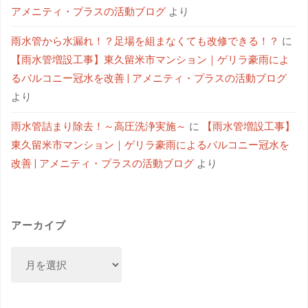
アメニティ・プラスの活動ブログ
より
雨水管から水漏れ！？足場を組まなくても改修できる！？
に
【雨水管増設工事】東久留米市マンション｜ゲリラ豪雨によ
るバルコニー冠水を改善 | アメニティ・プラスの活動ブログ
より
雨水管詰まり除去！～高圧洗浄実施～
に
【雨水管増設工事】
東久留米市マンション｜ゲリラ豪雨によるバルコニー冠水を
改善 | アメニティ・プラスの活動ブログ
より
アーカイブ