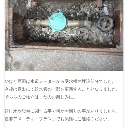
やはり原因は水道メーターから受水槽の埋設部分でした。
今後は露出にて給水管の一部を更新することとなりました。
そちらのご紹介はまたのお楽しみに。
給排水や設備に関する事で何かお困りの事がありましたら、
是非アメニティ・プラスまでお気軽にご連絡ください。