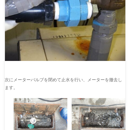
次にメーターバルブを閉めて止水を行い、メーターを撤去し
ます。