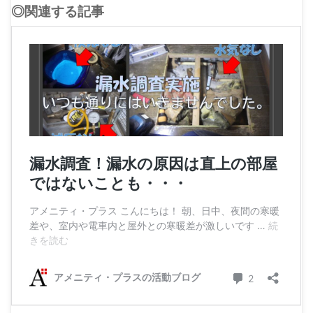
◎関連する記事