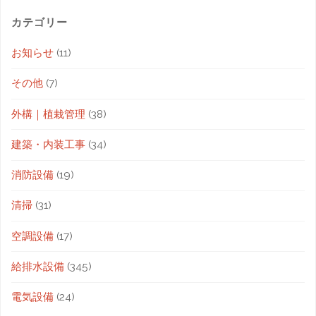
カテゴリー
お知らせ
(11)
その他
(7)
外構｜植栽管理
(38)
建築・内装工事
(34)
消防設備
(19)
清掃
(31)
空調設備
(17)
給排水設備
(345)
電気設備
(24)