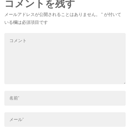
コメントを残す
メールアドレスが公開されることはありません。
*
が付いて
いる欄は必須項目です