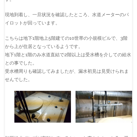
現地到着し、一旦状況を確認したところ、水道メーターのパ
イロットが回っています。
こちらは地下1階地上5階建ての10世帯の小規模ビルで、3階
から上が住居となっているようです。
地下1階と1階のみ水道直結で2階以上は受水槽を介しての給水
との事でした。
受水槽周りも確認してみましたが、漏水初見は見受けられま
せんでした。