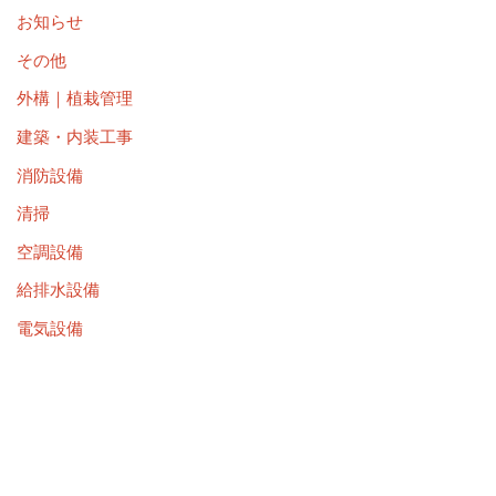
お知らせ
その他
外構｜植栽管理
建築・内装工事
消防設備
清掃
空調設備
給排水設備
電気設備