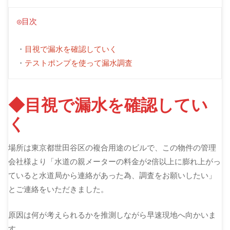
◎目次
・
目視で漏水を確認していく
・
テストポンプを使って漏水調査
◆目視で漏水を確認してい
く
場所は東京都世田谷区の複合用途のビルで、この物件の管理
会社様より「水道の親メーターの料金が2倍以上に膨れ上がっ
ていると水道局から連絡があった為、調査をお願いしたい」
とご連絡をいただきました。
原因は何が考えられるかを推測しながら早速現地へ向かいま
す。