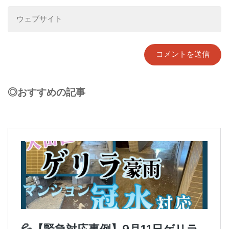
◎おすすめの記事