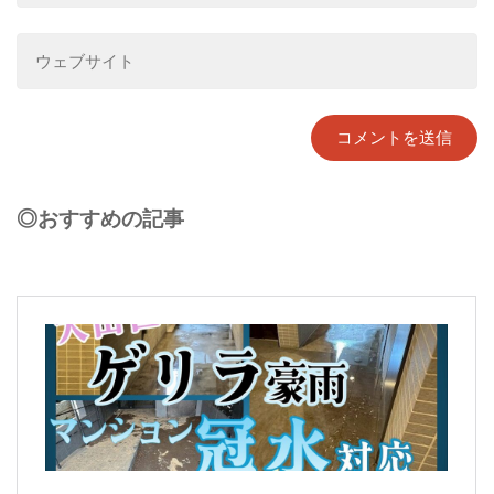
◎おすすめの記事