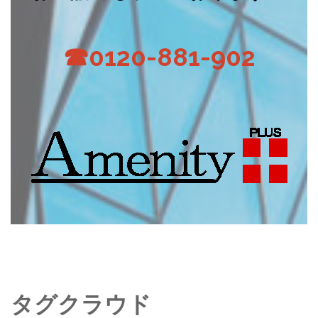
☎0120-881-902
タグクラウド