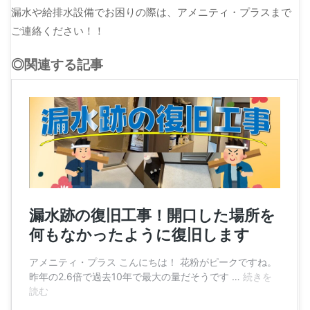
漏水や給排水設備でお困りの際は、アメニティ・プラスまで
ご連絡ください！！
◎関連する記事