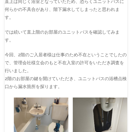
直上は同じく浴室となっていたため、恐らくユニットバスに
何らかの不具合があり、階下漏水してしまったと思われま
す。
では続いて直上階のお部屋のユニットバスを確認してみま
す。
今回、2階のご入居者様は仕事のため不在ということでしたの
で、管理会社様立会のもと不在入室の許可をいただき調査を
行いました。
2階のお部屋の鍵を開けていただき、ユニットバスの浴槽点検
口から漏水箇所を探ります。