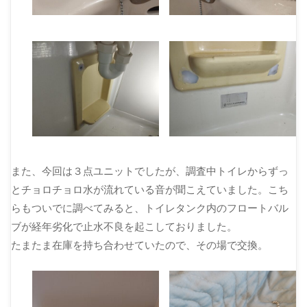
また、今回は３点ユニットでしたが、調査中トイレからずっ
とチョロチョロ水が流れている音が聞こえていました。こち
らもついでに調べてみると、トイレタンク内のフロートバル
ブが経年劣化で止水不良を起こしておりました。
たまたま在庫を持ち合わせていたので、その場で交換。