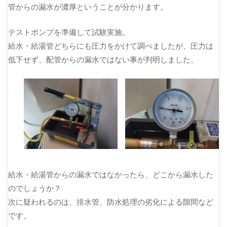
管からの漏水が濃厚ということが分かります。
テストポンプを準備して試験実施。
給水・給湯管どちらにも圧力をかけて調べましたが、圧力は
低下せず、配管からの漏水ではない事が判明しました。
給水・給湯管からの漏水ではなかったら、どこから漏水した
のでしょうか？
次に疑われるのは、排水管、防水処理の劣化による隙間など
です。