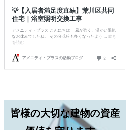
皆様の大切な建物の資産