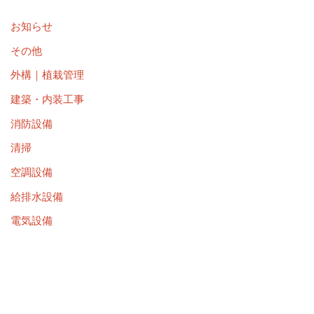
お知らせ
その他
外構｜植栽管理
建築・内装工事
消防設備
清掃
空調設備
給排水設備
電気設備