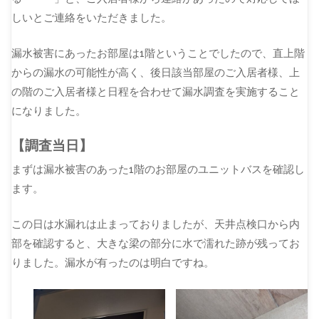
しいとご連絡をいただきました。
漏水被害にあったお部屋は1階ということでしたので、直上階
からの漏水の可能性が高く、後日該当部屋のご入居者様、上
の階のご入居者様と日程を合わせて漏水調査を実施すること
になりました。
【調査当日】
まずは漏水被害のあった1階のお部屋のユニットバスを確認し
ます。
この日は水漏れは止まっておりましたが、天井点検口から内
部を確認すると、大きな梁の部分に水で濡れた跡が残ってお
りました。漏水が有ったのは明白ですね。