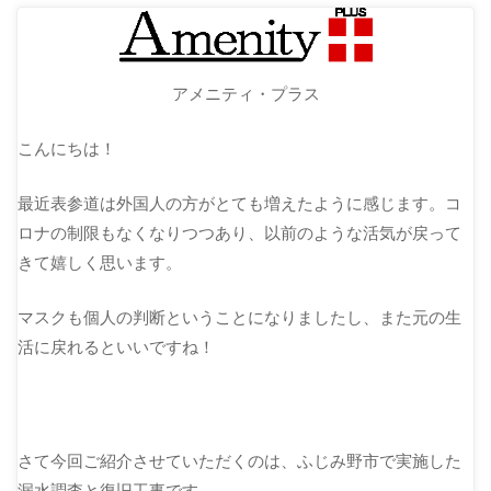
アメニティ・プラス
こんにちは！
最近表参道は外国人の方がとても増えたように感じます。コ
ロナの制限もなくなりつつあり、以前のような活気が戻って
きて嬉しく思います。
マスクも個人の判断ということになりましたし、また元の生
活に戻れるといいですね！
さて今回ご紹介させていただくのは、ふじみ野市で実施した
漏水調査と復旧工事です。