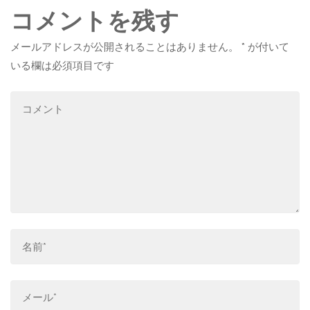
コメントを残す
メールアドレスが公開されることはありません。
*
が付いて
いる欄は必須項目です