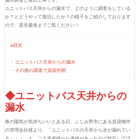
ユニットバス天井からの漏水で、どのように調査をしている
か？とどうやって復旧したか？の様子をご紹介しております
ので、是非最後までご覧ください！
◎目次
・
ユニットバス天井からの漏水
・
その後の調査で原因判明
◆ユニットバス天井からの
漏水
春の陽気が気持ちいいとある日、ふじみ野市にある賃貸物件
の管理会社様より、「ユニットバスの天井から水が漏れてい
る・・・」と、ご入居者様から連絡があったので対応してほ