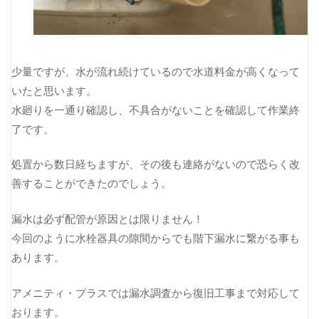
少量ですが、水が流れ続けているので水道料金が高くなって
いたと思います。
水廻りを一通り確認し、不具合がないことを確認して作業終
了です。
処置から数日経ちますが、その後も連絡がないので恐らく改
善することができたのでしょう。
漏水は必ず配管が原因とは限りません！
今回のように水栓器具の隙間からでも階下漏水に繋がる事も
あります。
アメニティ・プラスでは漏水調査から復旧工事まで対応して
おります。