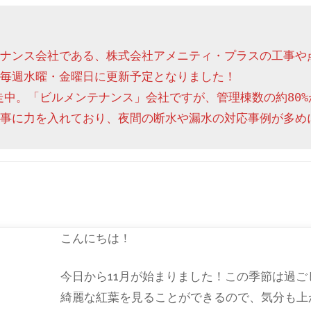
ナンス会社である、株式会社アメニティ・プラスの工事や
毎週水曜・金曜日に更新予定となりました！

走中。「ビルメンテナンス」会社ですが、管理棟数の約80%
事に力を入れており、夜間の断水や漏水の対応事例が多め
こんにちは！
今日から11月が始まりました！この季節は過ご
綺麗な紅葉を見ることができるので、気分も上