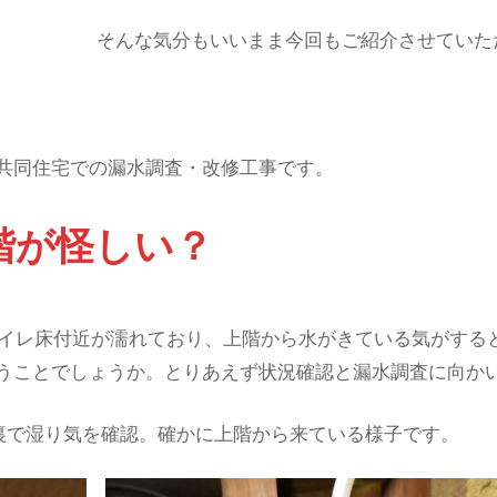
そんな気分もいいまま今回もご紹介させていた
共同住宅での漏水調査・改修工事です。
階が怪しい？
トイレ床付近が濡れており、上階から水がきている気がする
うことでしょうか。とりあえず状況確認と漏水調査に向か
井裏で湿り気を確認。確かに上階から来ている様子です。