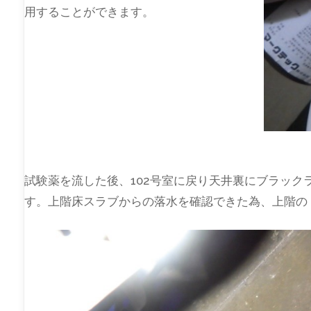
用することができます。
試験薬を流した後、102号室に戻り天井裏にブラッ
す。上階床スラブからの落水を確認できた為、上階の