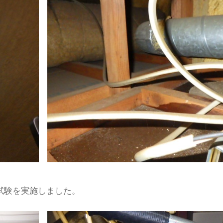
試験を実施しました。