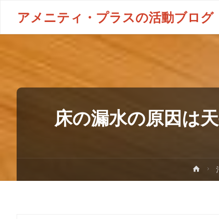
アメニティ・プラスの活動ブログ
床の漏水の原因は天