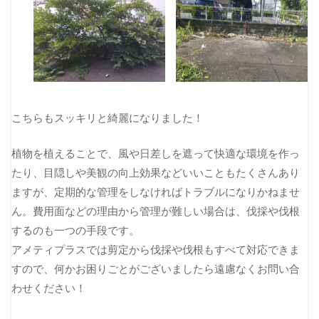
こちらもスッキリと綺麗になりました！
植物を植えることで、風や日差しを遮って快適な環境を作っ
たり、目隠しや美観の向上効果などいいこともたくさんあり
ますが、定期的な管理をしなければトラブルになりかねませ
ん。費用面などの理由から管理が難しい場合は、伐採や伐根
するのも一つの手段です。
アメティプラスでは剪定から伐採や伐根もすべて対応できま
すので、何かお困りごとがございましたら遠慮なくお問い合
わせください！