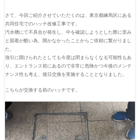
さて、今回ご紹介させていただくのは、東京都練馬区にある
共同住宅でのハッチ改修工事です。
汚水槽にて不具合が発生し、中を確認しようとした際に歪み
と固着が酷い為、開かなかったことからご依頼に繋がりまし
た。
強引に開けられたとしても今度は閉まらなくなる可能性もあ
り、エントランス前にあるので非常に危険かつ今後のメンテ
ナンス性も考え、後日交換を実施することとなりました。
こちらが交換する前のハッチです。