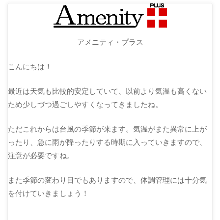
アメニティ・プラス
こんにちは！
最近は天気も比較的安定していて、以前より気温も高くない
ため少しづつ過ごしやすくなってきましたね。
ただこれからは台風の季節が来ます。気温がまた異常に上が
ったり、急に雨が降ったりする時期に入っていきますので、
注意が必要ですね。
また季節の変わり目でもありますので、体調管理には十分気
を付けていきましょう！