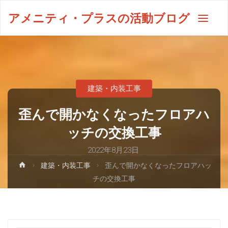
アメニティ・プラスの活動ブログ
建築・内装工事
歪んで開かなくなったフロアハ
ッチの交換工事
2022年8月23日
建築・内装工事
歪んで開かなくなったフロアハッ
チの交換工事