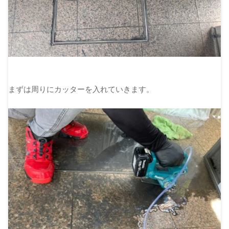
まずは周りにカッターを入れていきます。