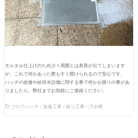
モルタル仕上げのため少々周囲とは差異が出てしまいます
が、これで何かあった際もすぐ開けられるので安心です。
ハッチの改修や給排水設備に関する事で何かお困りの事があ
りましたら、弊社までお気軽にご連絡ください。
フロアハッチ
/
改修工事
/
斫り工事
/
汚水槽