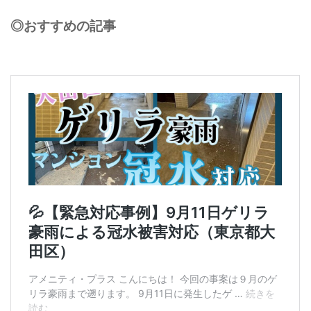
◎おすすめの記事