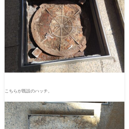
こちらが既設のハッチ。