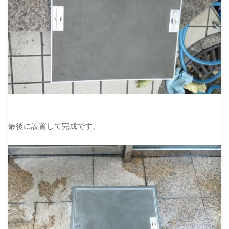
最後に設置して完成です。