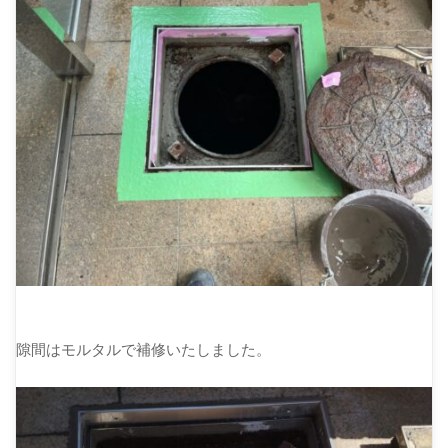
隙間はモルタルで補修いたしました。