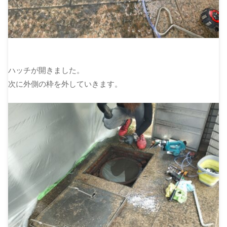
ハッチが開きました。
次に外側の枠を外していきます。