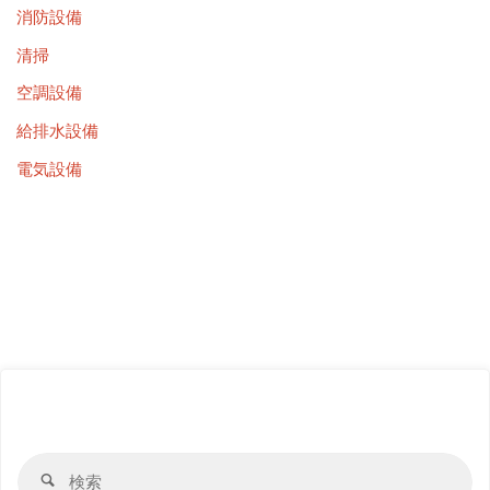
消防設備
清掃
空調設備
給排水設備
電気設備