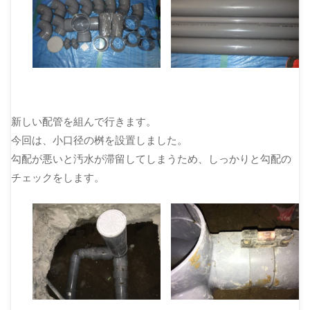
新しい配管を組んで行きます。
今回は、小口径の桝を設置しました。
勾配が悪いと汚水が滞留してしまうため、しっかりと勾配の
チェックをします。