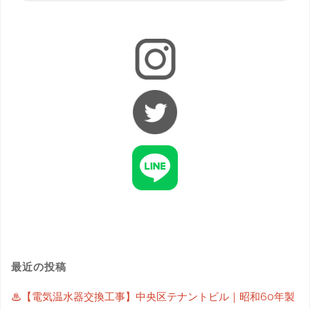
最近の投稿
♨【電気温水器交換工事】中央区テナントビル｜昭和60年製