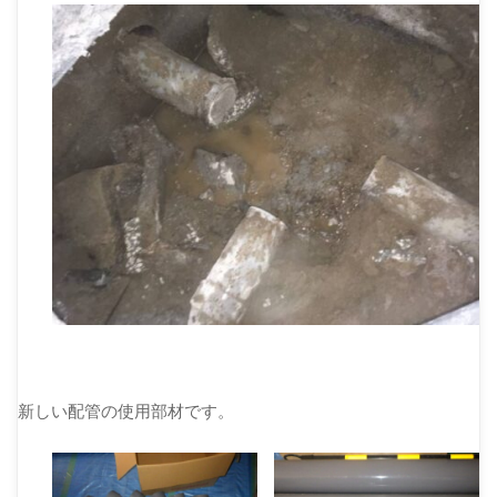
新しい配管の使用部材です。