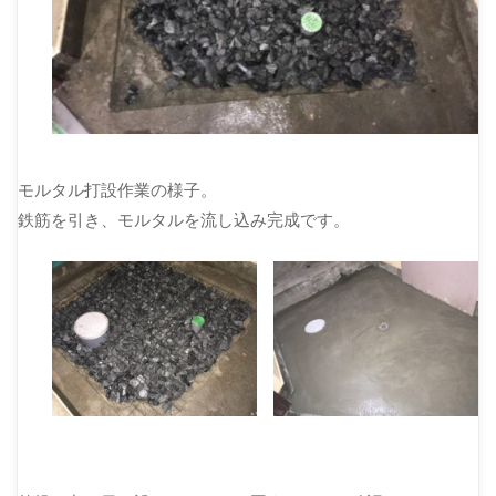
モルタル打設作業の様子。
鉄筋を引き、モルタルを流し込み完成です。