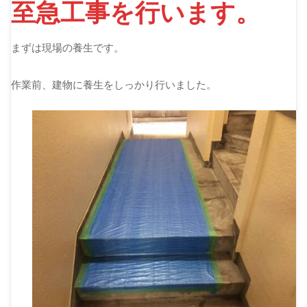
至急工事を行います。
まずは現場の養生です。
作業前、建物に養生をしっかり行いました。