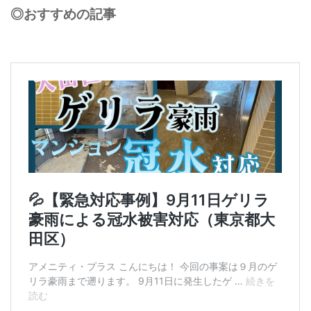
◎おすすめの記事