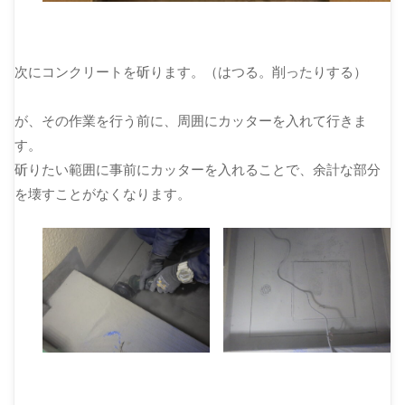
次にコンクリートを斫ります。（はつる。削ったりする）
が、その作業を行う前に、周囲にカッターを入れて行きま
す。
斫りたい範囲に事前にカッターを入れることで、余計な部分
を壊すことがなくなります。