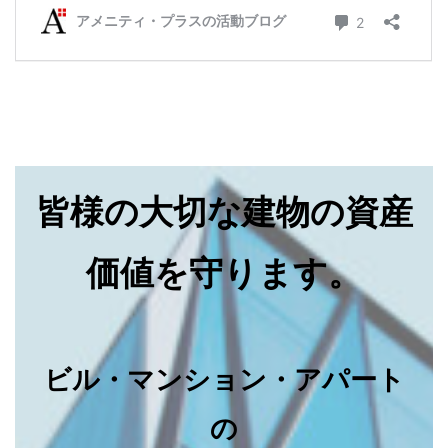
皆様の大切な建物の資産
価値を守ります。
ビル・マンション・アパート
の