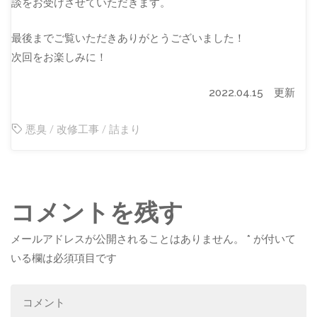
談をお受けさせていただきます。
最後までご覧いただきありがとうございました！
次回をお楽しみに！
2022.04.15 更新
悪臭
/
改修工事
/
詰まり
コメントを残す
メールアドレスが公開されることはありません。
*
が付いて
いる欄は必須項目です