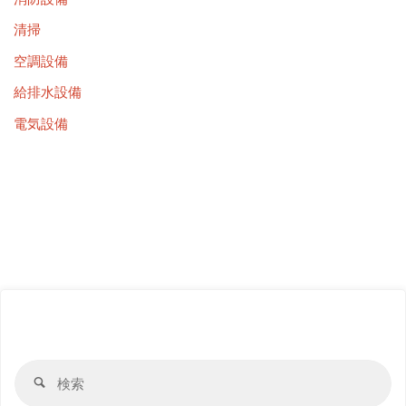
清掃
空調設備
給排水設備
電気設備