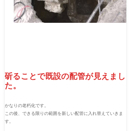
斫ることで既設の配管が見えまし
た。
かなりの老朽化です。
この後、できる限りの範囲を新しい配管に入れ替えていきま
す。