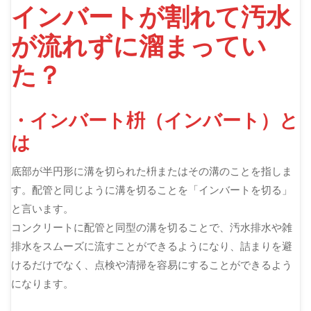
インバートが割れて汚水
が流れずに溜まってい
た？
・インバート枡（インバート）と
は
底部が半円形に溝を切られた枡またはその溝のことを指しま
す。配管と同じように溝を切ることを「インバートを切る」
と言います。
コンクリートに配管と同型の溝を切ることで、汚水排水や雑
排水をスムーズに流すことができるようになり、詰まりを避
けるだけでなく、点検や清掃を容易にすることができるよう
になります。