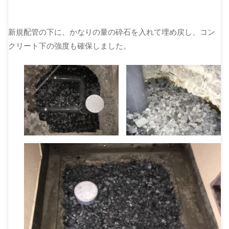
新規配管の下に、かなりの量の砕石を入れて埋め戻し、コン
クリート下の強度も確保しました。