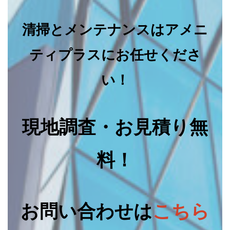
清掃とメンテナンスはアメニ
ティプラスにお任せくださ
い！
現地調査・お見積り無
料！
お問い合わせは
こちら