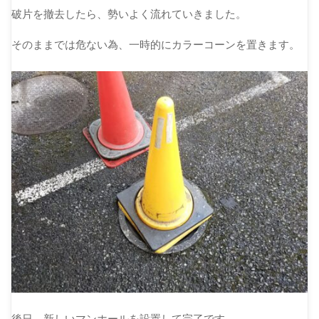
破片を撤去したら、勢いよく流れていきました。
そのままでは危ない為、一時的にカラーコーンを置きます。