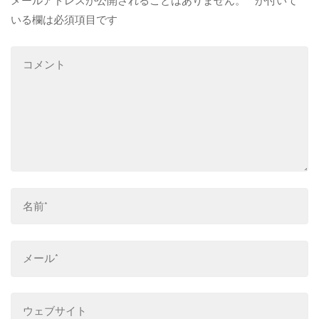
メールアドレスが公開されることはありません。
*
が付いて
いる欄は必須項目です