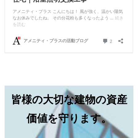
皆様の大切な建物の資産
価値を守ります。