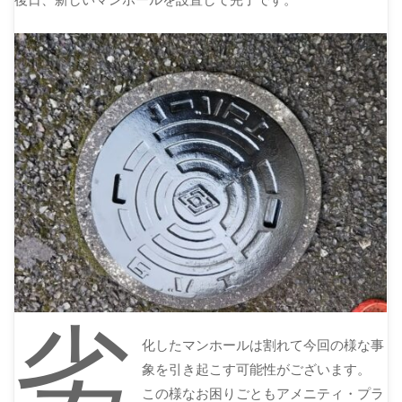
後日、新しいマンホールを設置して完了です。
劣
化したマンホールは割れて今回の様な事
象を引き起こす可能性がございます。
この様なお困りごともアメニティ・プラ