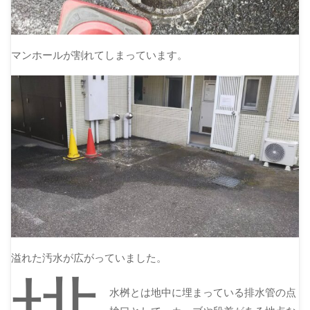
マンホールが割れてしまっています。
溢れた汚水が広がっていました。
水桝とは地中に埋まっている排水管の点