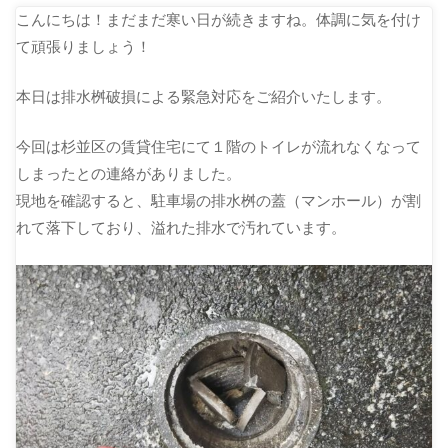
こんにちは！まだまだ寒い日が続きますね。体調に気を付け
て頑張りましょう！
本日は排水桝破損による緊急対応をご紹介いたします。
今回は杉並区の賃貸住宅にて１階のトイレが流れなくなって
しまったとの連絡がありました。
現地を確認すると、駐車場の排水桝の蓋（マンホール）が割
れて落下しており、溢れた排水で汚れています。