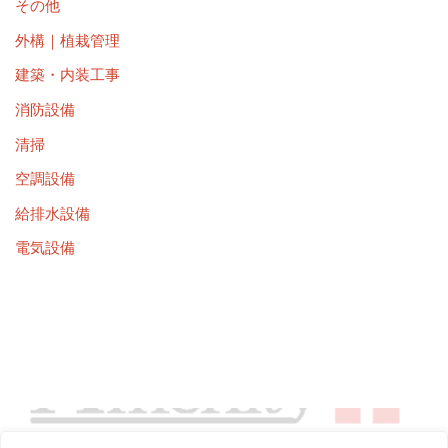
その他
外構｜植栽管理
建築・内装工事
消防設備
清掃
空調設備
給排水設備
電気設備