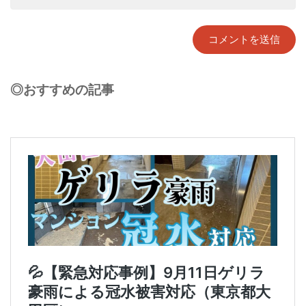
◎おすすめの記事