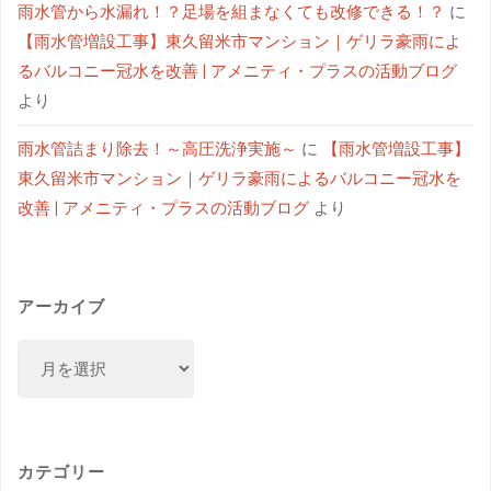
雨水管から水漏れ！？足場を組まなくても改修できる！？
に
【雨水管増設工事】東久留米市マンション｜ゲリラ豪雨によ
るバルコニー冠水を改善 | アメニティ・プラスの活動ブログ
より
雨水管詰まり除去！～高圧洗浄実施～
に
【雨水管増設工事】
東久留米市マンション｜ゲリラ豪雨によるバルコニー冠水を
改善 | アメニティ・プラスの活動ブログ
より
アーカイブ
カテゴリー