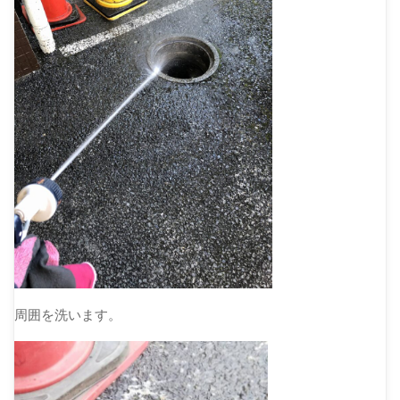
周囲を洗います。