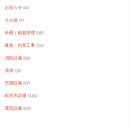
お知らせ
(11)
その他
(7)
外構｜植栽管理
(38)
建築・内装工事
(34)
消防設備
(19)
清掃
(31)
空調設備
(17)
給排水設備
(345)
電気設備
(24)