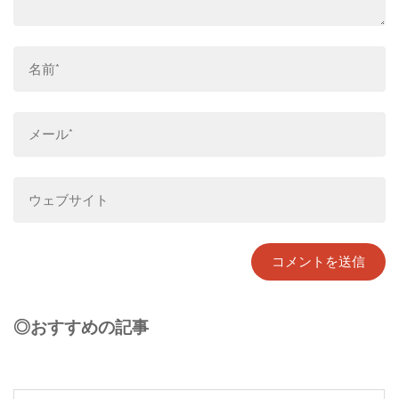
◎おすすめの記事