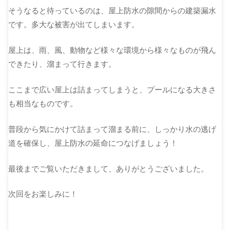
そうなると待っているのは、屋上防水の隙間からの建築漏水
です。多大な被害が出てしまいます。
屋上は、雨、風、動物など様々な環境から様々なものが飛ん
できたり、溜まって行きます。
ここまで広い屋上は詰まってしまうと、プールになる大きさ
も相当なものです。
普段から気にかけて詰まって溜まる前に、しっかり水の逃げ
道を確保し、屋上防水の延命につなげましょう！
最後までご覧いただきまして、ありがとうございました。
次回をお楽しみに！