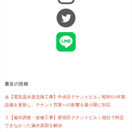
最近の投稿
♨【電気温水器交換工事】中央区テナントビル｜昭和60年製
設備を更新し、テナント営業への影響を最小限に対応
💧【漏水調査・改修工事】新宿区テナントビル｜他社で特定
できなかった漏水原因を解決