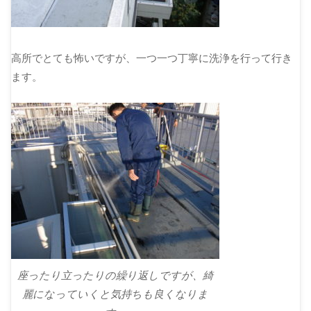
高所でとても怖いですが、一つ一つ丁寧に洗浄を行って行き
ます。
座ったり立ったりの繰り返しですが、綺
麗になっていくと気持ちも良くなりま