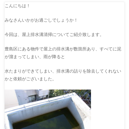
こんにちは！
みなさんいかがお過ごしでしょうか！
今回は、屋上排水溝清掃についてご紹介致します。
豊島区にある物件で屋上の排水溝が数箇所あり、すべてに泥
が溜まってしまい、雨が降ると
水たまりができてしまい、排水溝の詰りを除去してくれない
かと依頼がございました。