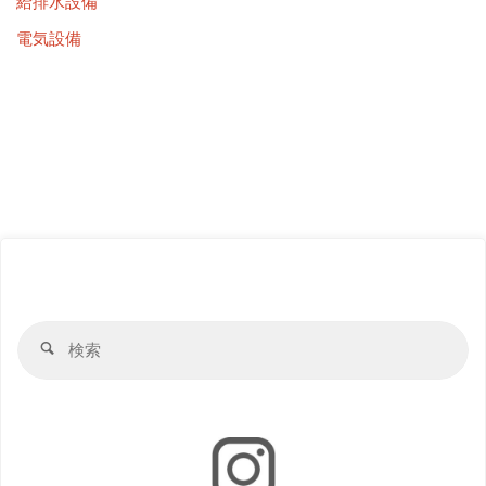
給排水設備
電気設備