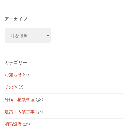
アーカイブ
カテゴリー
お知らせ
(11)
その他
(7)
外構｜植栽管理
(38)
建築・内装工事
(34)
消防設備
(19)