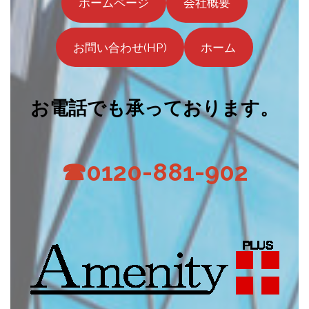
ホームページ
会社概要
お問い合わせ(HP)
ホーム
お電話でも承っております。
☎0120-881-902