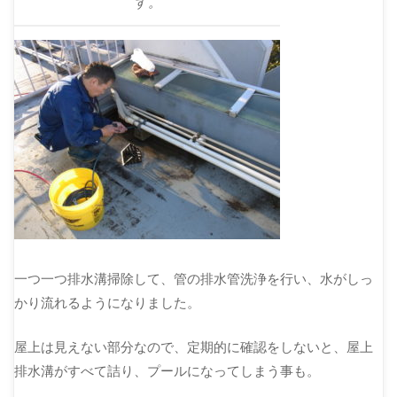
す。
一つ一つ排水溝掃除して、管の排水管洗浄を行い、水がしっ
かり流れるようになりました。
屋上は見えない部分なので、定期的に確認をしないと、屋上
排水溝がすべて詰り、プールになってしまう事も。