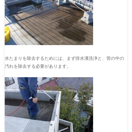
水たまりを除去するためには、まず排水溝洗浄と、管の中の
汚れを除去する必要があります。