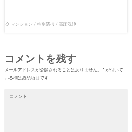
マンション
/
特別清掃
/
高圧洗浄
コメントを残す
メールアドレスが公開されることはありません。
*
が付いて
いる欄は必須項目です