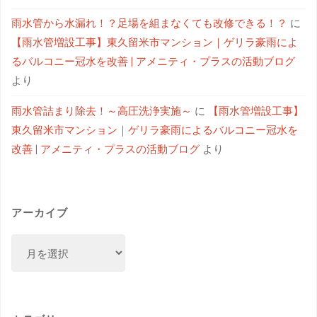
雨水管から水漏れ！？足場を組まなくても改修できる！？
に
【雨水管増設工事】東久留米市マンション｜ゲリラ豪雨によ
るバルコニー冠水を改善 | アメニティ・プラスの活動ブログ
より
雨水管詰まり除去！～高圧洗浄実施～
に
【雨水管増設工事】
東久留米市マンション｜ゲリラ豪雨によるバルコニー冠水を
改善 | アメニティ・プラスの活動ブログ
より
アーカイブ