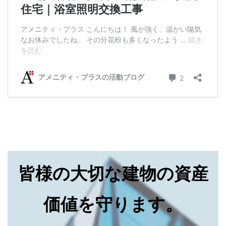
皆様の大切な建物の資産
価値を守ります。