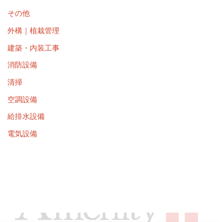
その他
外構｜植栽管理
建築・内装工事
消防設備
清掃
空調設備
給排水設備
電気設備