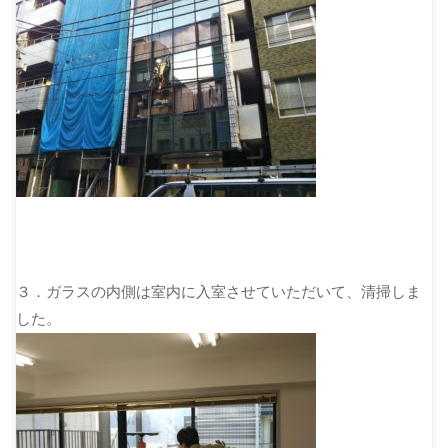
３．ガラスの内側は室内に入室させていただいて、清掃しま
した。