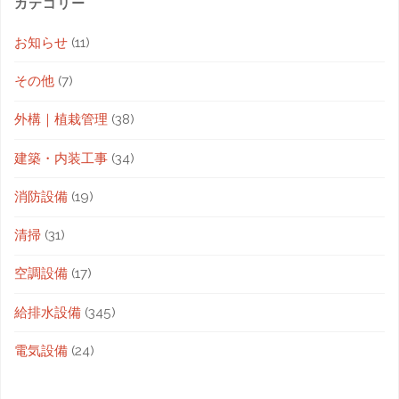
カテゴリー
お知らせ
(11)
その他
(7)
外構｜植栽管理
(38)
建築・内装工事
(34)
消防設備
(19)
清掃
(31)
空調設備
(17)
給排水設備
(345)
電気設備
(24)