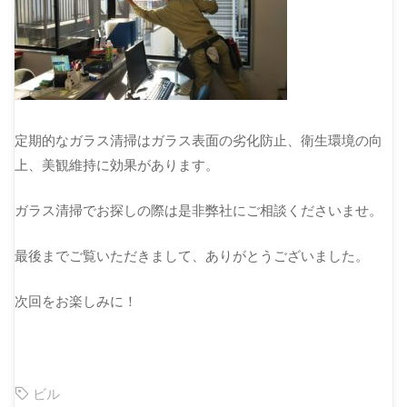
定期的なガラス清掃はガラス表面の劣化防止、衛生環境の向
上、美観維持に効果があります。
ガラス清掃でお探しの際は是非弊社にご相談くださいませ。
最後までご覧いただきまして、ありがとうございました。
次回をお楽しみに！
ビル