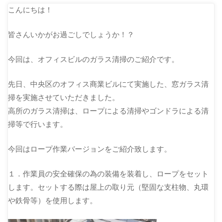
こんにちは！
皆さんいかがお過ごしでしょうか！？
今回は、オフィスビルのガラス清掃のご紹介です。
先日、中央区のオフィス商業ビルにて実施した、窓ガラス清
掃を実施させていただきました。
高所のガラス清掃は、ロープによる清掃やゴンドラによる清
掃等で行います。
今回はロープ作業バージョンをご紹介致します。
１．作業員の安全確保の為の装備を装着し、ロープをセット
します。セットする際は屋上の取り元（堅固な支柱物、丸環
や鉄骨等）を使用します。