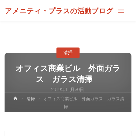
アメニティ・プラスの活動ブログ
清掃
オフィス商業ビル 外面ガラ
ス ガラス清掃
2019年11月30日
清掃
オフィス商業ビル 外面ガラス ガラス清
掃