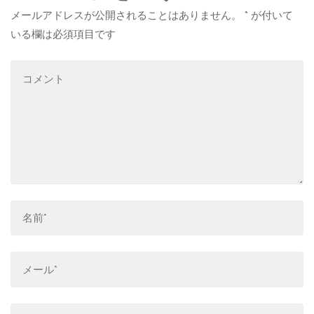
メールアドレスが公開されることはありません。
*
が付いて
いる欄は必須項目です