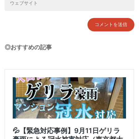
◎おすすめの記事